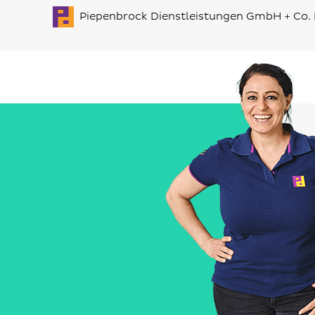
Piepenbrock Dienstleistungen GmbH + Co.