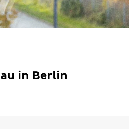
u in Berlin