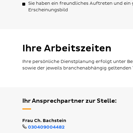
Sie haben ein freundliches Auftreten und ein
Erscheinungsbild
Ihre Arbeitszeiten
Ihre persönliche Dienstplanung erfolgt unter B
sowie der jeweils branchenabhängig geltenden T
Ihr Ansprechpartner zur Stelle:
Frau Ch. Bachstein
030409004482