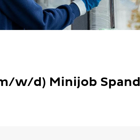
m/w/d) Minijob Spanda