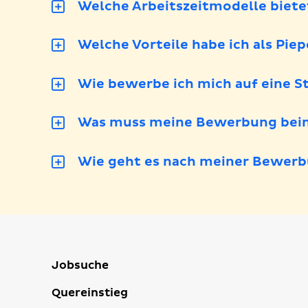
Welche Arbeitszeitmodelle biete
Welche Vorteile habe ich als Pie
Wie bewerbe ich mich auf eine St
Was muss meine Bewerbung bein
Wie geht es nach meiner Bewerb
Jobsuche
Quereinstieg