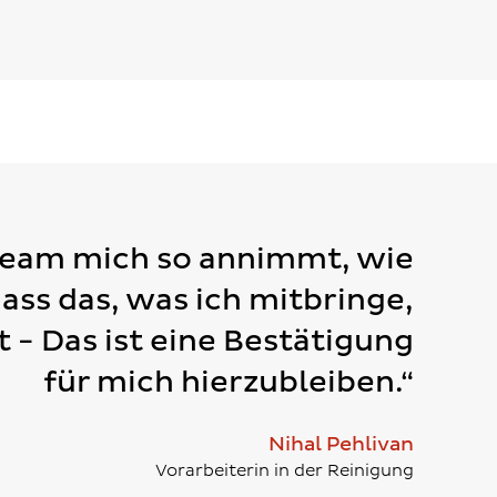
Team mich so annimmt, wie
dass das, was ich mitbringe,
t - Das ist eine Bestätigung
für mich hierzubleiben.“
Nihal Pehlivan
Vorarbeiterin in der Reinigung