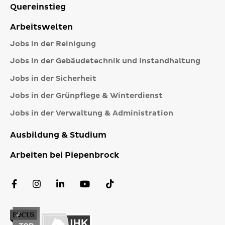
Quereinstieg
Arbeitswelten
Jobs in der Reinigung
Jobs in der Gebäudetechnik und Instandhaltung
Jobs in der Sicherheit
Jobs in der Grünpflege & Winterdienst
Jobs in der Verwaltung & Administration
Ausbildung & Studium
Arbeiten bei Piepenbrock
Facebook
Instagram
LinkedIn
YouTube
TikTok
Profil
Profil
Profil
Kanal
Profil