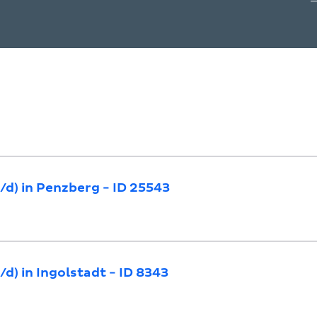
d) in Penzberg - ID 25543
d) in Ingolstadt - ID 8343