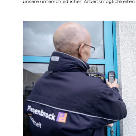
unsere unterschiedlichen Arbeitsmöglichkeiten i