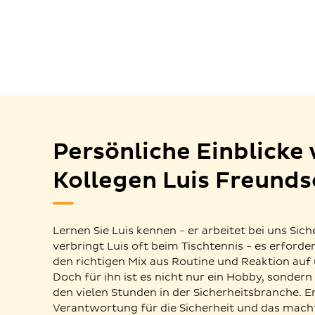
Persönliche Einblicke
Kollegen Luis Freunds
Lernen Sie Luis kennen - er arbeitet bei uns Sich
verbringt Luis oft beim Tischtennis - es erforde
den richtigen Mix aus Routine und Reaktion auf
Doch für ihn ist es nicht nur ein Hobby, sonder
den vielen Stunden in der Sicherheitsbranche. Er
Verantwortung für die Sicherheit und das macht