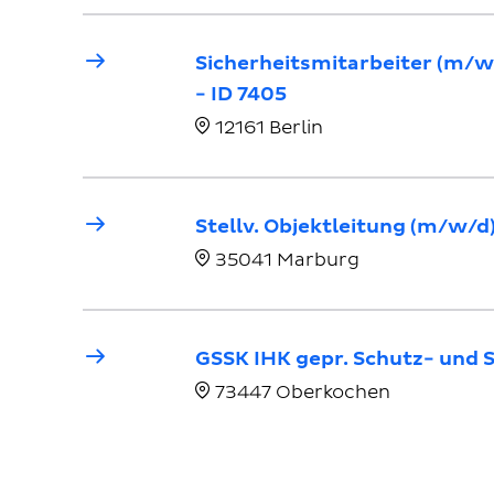
Sicherheitsmitarbeiter (m/w
- ID 7405
12161 Berlin
Stellv. Objektleitung (m/w/d
35041 Marburg
GSSK IHK gepr. Schutz- und S
73447 Oberkochen