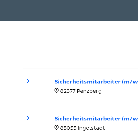
Sicherheitsmitarbeiter (m/w/
82377 Penzberg
Sicherheitsmitarbeiter (m/w/
85055 Ingolstadt