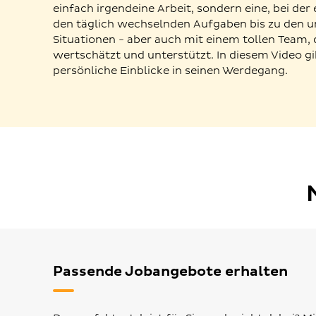
einfach irgendeine Arbeit, sondern eine, bei der
den täglich wechselnden Aufgaben bis zu den u
Situationen - aber auch mit einem tollen Team, 
wertschätzt und unterstützt. In diesem Video gi
persönliche Einblicke in seinen Werdegang.
Passende Jobangebote erhalten