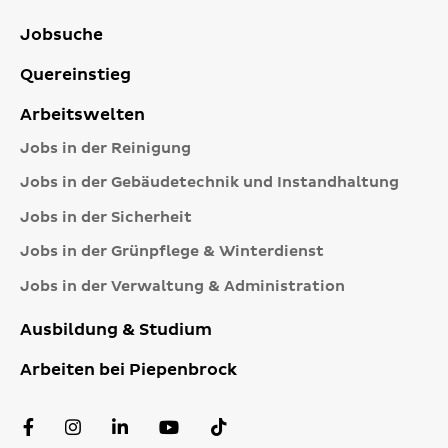
Jobsuche
Quereinstieg
Arbeitswelten
Jobs in der Reinigung
Jobs in der Gebäudetechnik und Instandhaltung
Jobs in der Sicherheit
Jobs in der Grünpflege & Winterdienst
Jobs in der Verwaltung & Administration
Ausbildung & Studium
Arbeiten bei Piepenbrock
Facebook
Instagram
LinkedIn
YouTube
TikTok