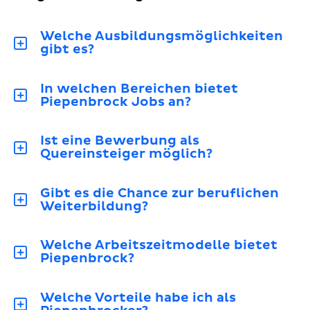
Welche Ausbildungsmöglichkeiten
gibt es?
In welchen Bereichen bietet
Piepenbrock Jobs an?
Ist eine Bewerbung als
Quereinsteiger möglich?
Gibt es die Chance zur beruflichen
Weiterbildung?
Welche Arbeitszeitmodelle bietet
Piepenbrock?
Welche Vorteile habe ich als