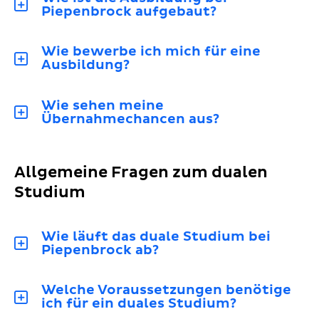
Piepenbrock aufgebaut?
Wie bewerbe ich mich für eine
Ausbildung?
Wie sehen meine
Übernahmechancen aus?
Allgemeine Fragen zum dualen
Studium
Wie läuft das duale Studium bei
Piepenbrock ab?
Welche Voraussetzungen benötige
ich für ein duales Studium?