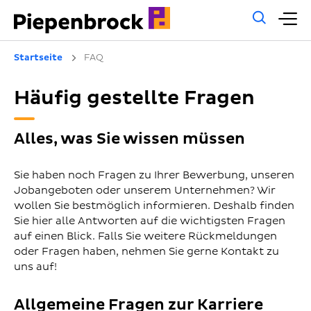
Allg
H
Such
Startseite
FAQ
Häufig gestellte Fragen
Alles, was Sie wissen müssen
Sie haben noch Fragen zu Ihrer Bewerbung, unseren
Jobangeboten oder unserem Unternehmen? Wir
wollen Sie bestmöglich informieren. Deshalb finden
Sie hier alle Antworten auf die wichtigsten Fragen
auf einen Blick. Falls Sie weitere Rückmeldungen
oder Fragen haben, nehmen Sie gerne Kontakt zu
uns auf!
Allgemeine Fragen zur Karriere