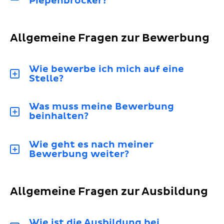
Piepenbrocker?
Allgemeine Fragen zur Bewerbung
Wie bewerbe ich mich auf eine
Stelle?
Was muss meine Bewerbung
beinhalten?
Wie geht es nach meiner
Bewerbung weiter?
Allgemeine Fragen zur Ausbildung
Wie ist die Ausbildung bei