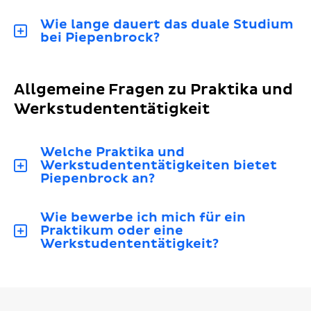
Wie lange dauert das duale Studium
bei Piepenbrock?
Allgemeine Fragen zu Praktika und
Werkstudententätigkeit
Welche Praktika und
Werkstudententätigkeiten bietet
Piepenbrock an?
Wie bewerbe ich mich für ein
Praktikum oder eine
Werkstudententätigkeit?