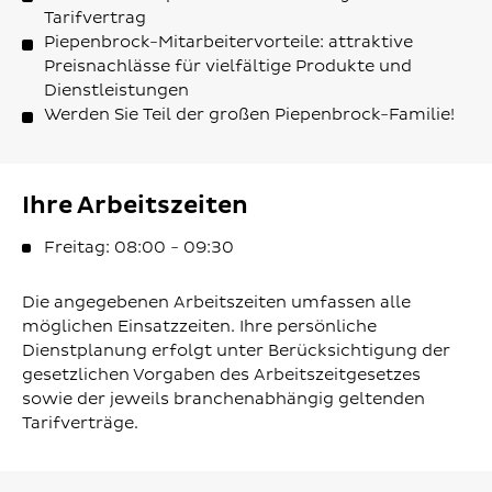
Tarifvertrag
Piepenbrock-Mitarbeitervorteile: attraktive
Preisnachlässe für vielfältige Produkte und
Dienstleistungen
Werden Sie Teil der großen Piepenbrock-Familie!
Ihre Arbeitszeiten
Freitag: 08:00 - 09:30
Die angegebenen Arbeitszeiten umfassen alle
möglichen Einsatzzeiten. Ihre persönliche
Dienstplanung erfolgt unter Berücksichtigung der
gesetzlichen Vorgaben des Arbeitszeitgesetzes
sowie der jeweils branchenabhängig geltenden
Tarifverträge.