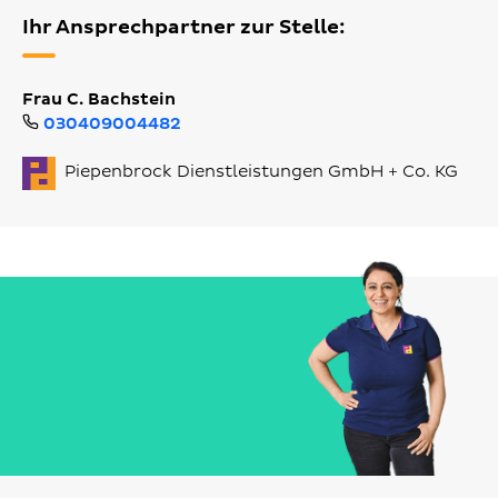
Ihr Ansprechpartner zur Stelle:
Frau C. Bachstein
030409004482
Piepenbrock Dienstleistungen GmbH + Co. KG