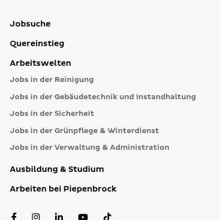
Jobsuche
Quereinstieg
Arbeitswelten
Jobs in der Reinigung
Jobs in der Gebäudetechnik und Instandhaltung
Jobs in der Sicherheit
Jobs in der Grünpflege & Winterdienst
Jobs in der Verwaltung & Administration
Ausbildung & Studium
Arbeiten bei Piepenbrock
Facebook
Instagram
LinkedIn
YouTube
TikTok