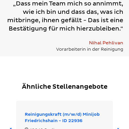
„Dass mein Team mich so annimmt,
wie ich bin und dass das, was ich
mitbringe, ihnen gefällt - Das ist eine
Bestätigung für mich hierzubleiben.“
Nihal Pehlivan
Vorarbeiterin in der Reinigung
Ähnliche Stellenangebote
Reinigungskraft (m/w/d) Minijob
Friedrichshain - ID 22936