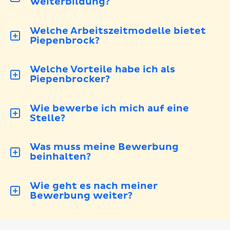
Weiterbildung?
Welche Arbeitszeitmodelle bietet
Piepenbrock?
Welche Vorteile habe ich als
Piepenbrocker?
Wie bewerbe ich mich auf eine
Stelle?
Was muss meine Bewerbung
beinhalten?
Wie geht es nach meiner
Bewerbung weiter?