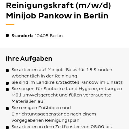
Reinigungskraft (m/w/d)
Minijob Pankow in Berlin
Standort:
10405
Berlin
Ihre Aufgaben
Sie arbeiten auf Minijob-Basis für 1,5 Stunden
wöchentlich in der Reinigung
Sie sind im Landkreis/Stadtteil Pankow im Einsatz
Sie sorgen für Sauberkeit und Hygiene, entsorgen
Müll umweltgerecht und füllen verbrauchte
Materialien auf
Sie reinigen Fußböden und
Einrichtungsgegenstände nach einem
vorgegebenen Reinigungsplan
Sie arbeiten in dem Zeitfenster von 08:00 bis