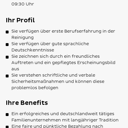
09:30 Uhr
Ihr Profil
Sie verfügen über erste Berufserfahrung in der
Reinigung
Sie verfügen über gute sprachliche
Deutschkenntnisse
Sie zeichnen sich durch ein freundliches
Auftreten und ein gepflegtes Erscheinungsbild
aus
Sie verstehen schriftliche und verbale
Sicherheitsmaßnahmen und können diese
problemlos befolgen
Ihre Benefits
Ein erfolgreiches und deutschlandweit tätiges
Familienunternehmen mit langjähriger Tradition
Eine faire und pünktliche Bezahlung nach