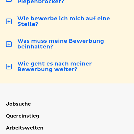
Piepenbrocker?
Wie bewerbe ich mich auf eine
Stelle?
Was muss meine Bewerbung
beinhalten?
Wie geht es nach meiner
Bewerbung weiter?
Jobsuche
Quereinstieg
Arbeitswelten