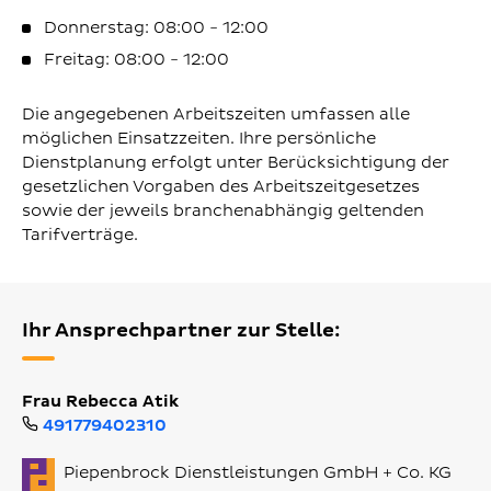
Donnerstag: 08:00 - 12:00
Freitag: 08:00 - 12:00
Die angegebenen Arbeitszeiten umfassen alle
möglichen Einsatzzeiten. Ihre persönliche
Dienstplanung erfolgt unter Berücksichtigung der
gesetzlichen Vorgaben des Arbeitszeitgesetzes
sowie der jeweils branchenabhängig geltenden
Tarifverträge.
Ihr Ansprechpartner zur Stelle:
Frau Rebecca Atik
491779402310
Piepenbrock Dienstleistungen GmbH + Co. KG