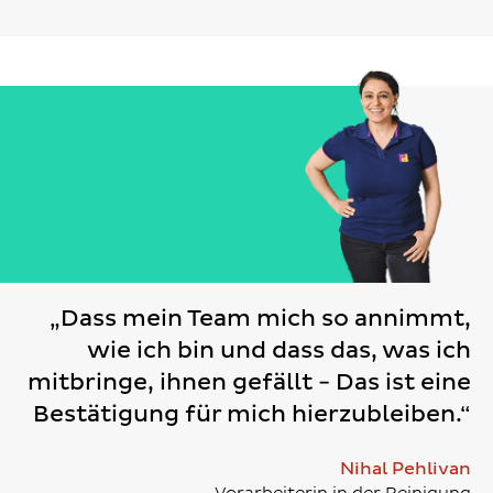
„Dass mein Team mich so annimmt,
wie ich bin und dass das, was ich
mitbringe, ihnen gefällt - Das ist eine
Bestätigung für mich hierzubleiben.“
Nihal Pehlivan