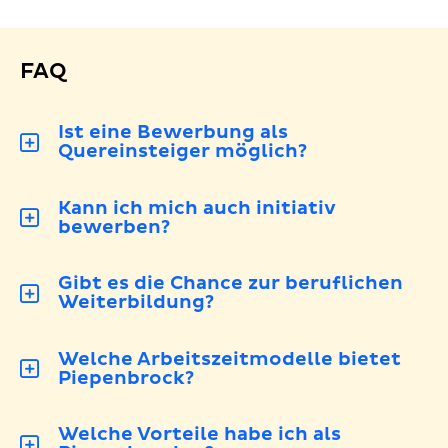
FAQ
Ist eine Bewerbung als
Quereinsteiger möglich?
Kann ich mich auch initiativ
bewerben?
Gibt es die Chance zur beruflichen
Weiterbildung?
Welche Arbeitszeitmodelle bietet
Piepenbrock?
Welche Vorteile habe ich als