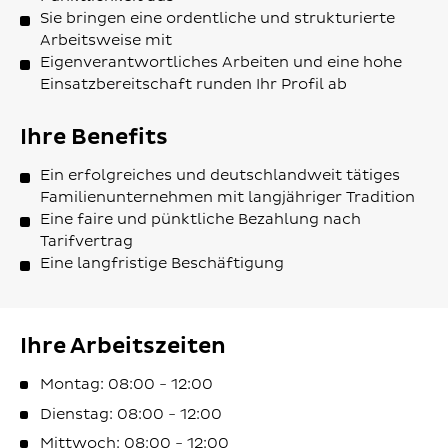
Sie bringen eine ordentliche und strukturierte
Arbeitsweise mit
Eigenverantwortliches Arbeiten und eine hohe
Einsatzbereitschaft runden Ihr Profil ab
Ihre Benefits
Ein erfolgreiches und deutschlandweit tätiges
Familienunternehmen mit langjähriger Tradition
Eine faire und pünktliche Bezahlung nach
Tarifvertrag
Eine langfristige Beschäftigung
Ihre Arbeitszeiten
Montag: 08:00 - 12:00
Dienstag: 08:00 - 12:00
Mittwoch: 08:00 - 12:00