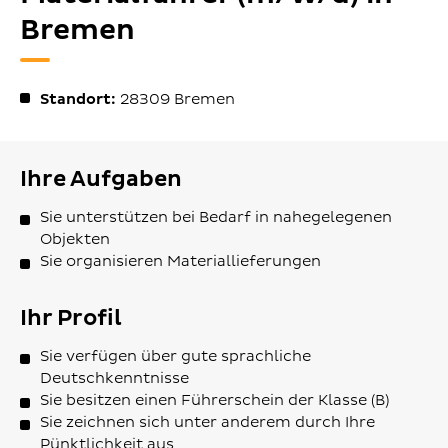
Bremen
Standort:
28309
Bremen
Ihre Aufgaben
Sie unterstützen bei Bedarf in nahegelegenen
Objekten
Sie organisieren Materiallieferungen
Ihr Profil
Sie verfügen über gute sprachliche
Deutschkenntnisse
Sie besitzen einen Führerschein der Klasse (B)
Sie zeichnen sich unter anderem durch Ihre
Pünktlichkeit aus