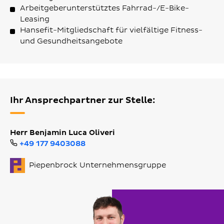
Arbeitgeberunterstütztes Fahrrad-/E-Bike-
Leasing
Hansefit-Mitgliedschaft für vielfältige Fitness-
und Gesundheitsangebote
Ihr Ansprechpartner zur Stelle:
Herr Benjamin Luca Oliveri
+49 177 9403088
Piepenbrock Unternehmensgruppe