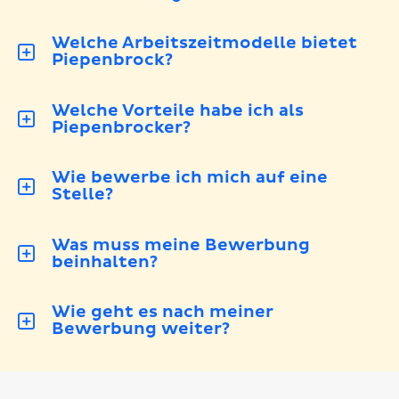
Welche Arbeitszeitmodelle bietet
Piepenbrock?
Welche Vorteile habe ich als
Piepenbrocker?
Wie bewerbe ich mich auf eine
Stelle?
Was muss meine Bewerbung
beinhalten?
Wie geht es nach meiner
Bewerbung weiter?