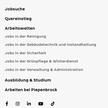
Jobsuche
Quereinstieg
Arbeitswelten
Jobs in der Reinigung
Jobs in der Gebäudetechnik und Instandhaltung
Jobs in der Sicherheit
Jobs in der Grünpflege & Winterdienst
Jobs in der Verwaltung & Administration
Ausbildung & Studium
Arbeiten bei Piepenbrock
Facebook
Instagram
LinkedIn
YouTube
TikTok