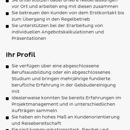
Sie unterstützen dabei unsere Niederlassungen
vor Ort und arbeiten eng mit diesen zusammen
Sie betreuen den Kunden von dem Erstkontakt bis
zum Übergang in den Regelbetrieb
Sie unterstützen bei der Erarbeitung von
individuellen Angebotskalkulationen und
Präsentationen
Ihr Profil
Sie verfügen über eine abgeschlossene
Berufsausbildung oder ein abgeschlossenes
Studium und bringen mehrjährige fundierte
berufliche Erfahrung in der Gebäudereinigung
mit
Idealerweise konnten Sie bereits Erfahrungen im
Projektmanagement und in unterschiedlichen
Aufträgen sammeln
Sie haben ein hohes Maß an Kundenorientierung
und Reisebereitschaft
Sie sind kommunikationsstark, flexibel und