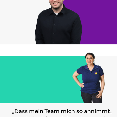
„Dass mein Team mich so annimmt,