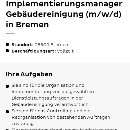
Implementierungsmanager
Gebäudereinigung (m/w/d)
in Bremen
Standort:
28309
Bremen
Beschäftigungsart:
Vollzeit
Ihre Aufgaben
Sie sind für die Organisation und
Implementierung von ausgewählten
Dienstleistungsaufträgen in der
Gebäudereinigung verantwortlich
Sie sind für das Controlling und die
Reorganisation von bestehenden Aufträgen
zuständig