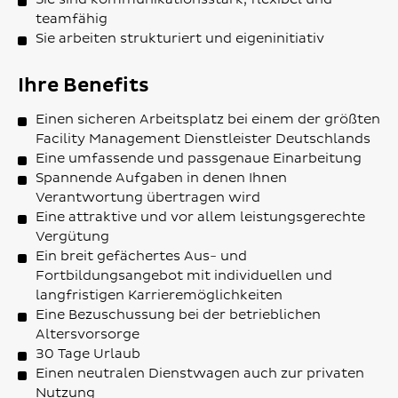
teamfähig
Sie arbeiten strukturiert und eigeninitiativ
Ihre Benefits
Einen sicheren Arbeitsplatz bei einem der größten
Facility Management Dienstleister Deutschlands
Eine umfassende und passgenaue Einarbeitung
Spannende Aufgaben in denen Ihnen
Verantwortung übertragen wird
Eine attraktive und vor allem leistungsgerechte
Vergütung
Ein breit gefächertes Aus- und
Fortbildungsangebot mit individuellen und
langfristigen Karrieremöglichkeiten
Eine Bezuschussung bei der betrieblichen
Altersvorsorge
30 Tage Urlaub
Einen neutralen Dienstwagen auch zur privaten
Nutzung