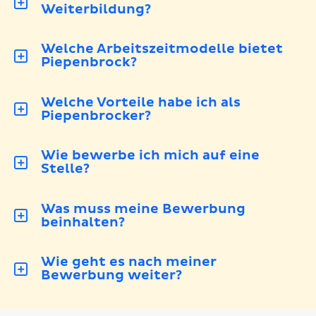
Weiterbildung?
Welche Arbeitszeitmodelle bietet
Piepenbrock?
Welche Vorteile habe ich als
Piepenbrocker?
Wie bewerbe ich mich auf eine
Stelle?
Was muss meine Bewerbung
beinhalten?
Wie geht es nach meiner
Bewerbung weiter?