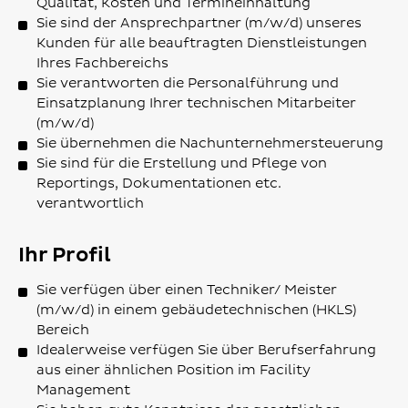
Qualität, Kosten und Termineinhaltung
Sie sind der Ansprechpartner (m/w/d) unseres
Kunden für alle beauftragten Dienstleistungen
Ihres Fachbereichs
Sie verantworten die Personalführung und
Einsatzplanung Ihrer technischen Mitarbeiter
(m/w/d)
Sie übernehmen die Nachunternehmersteuerung
Sie sind für die Erstellung und Pflege von
Reportings, Dokumentationen etc.
verantwortlich
Ihr Profil
Sie verfügen über einen Techniker/ Meister
(m/w/d) in einem gebäudetechnischen (HKLS)
Bereich
Idealerweise verfügen Sie über Berufserfahrung
aus einer ähnlichen Position im Facility
Management