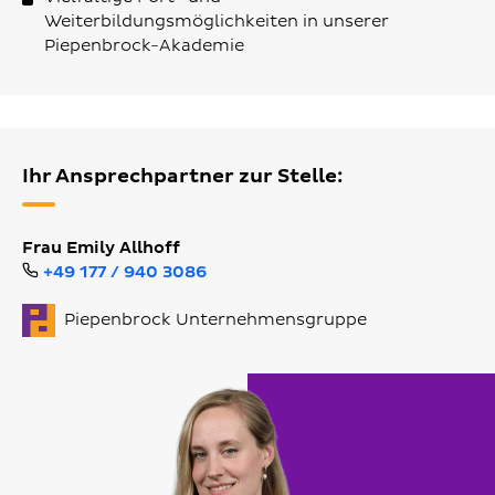
Weiterbildungsmöglichkeiten in unserer
Piepenbrock-Akademie
Ihr Ansprechpartner zur Stelle:
Frau Emily Allhoff
+49 177 / 940 3086
Piepenbrock Unternehmensgruppe