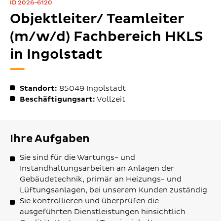
ID 2026-6120
Objektleiter/ Teamleiter
(m/w/d) Fachbereich HKLS
in Ingolstadt
Standort:
85049
Ingolstadt
Beschäftigungsart:
Vollzeit
Ihre Aufgaben
Sie sind für die Wartungs- und
Instandhaltungsarbeiten an Anlagen der
Gebäudetechnik, primär an Heizungs- und
Lüftungsanlagen, bei unserem Kunden zuständig
Sie kontrollieren und überprüfen die
ausgeführten Dienstleistungen hinsichtlich