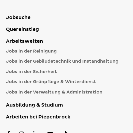
Jobsuche
Quereinstieg
Arbeitswelten
Jobs in der Reinigung
Jobs in der Gebäudetechnik und Instandhaltung
Jobs in der Sicherheit
Jobs in der Grünpflege & Winterdienst
Jobs in der Verwaltung & Administration
Ausbildung & Studium
Arbeiten bei Piepenbrock