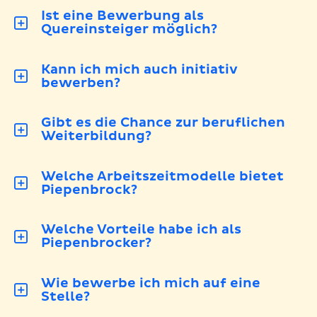
Ist eine Bewerbung als
Quereinsteiger möglich?
Kann ich mich auch initiativ
bewerben?
Gibt es die Chance zur beruflichen
Weiterbildung?
Welche Arbeitszeitmodelle bietet
Piepenbrock?
Welche Vorteile habe ich als
Piepenbrocker?
Wie bewerbe ich mich auf eine
Stelle?