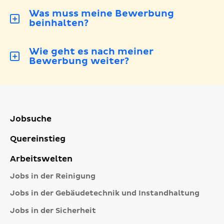
Was muss meine Bewerbung
beinhalten?
Wie geht es nach meiner
Bewerbung weiter?
Jobsuche
Quereinstieg
Arbeitswelten
Jobs in der Reinigung
Jobs in der Gebäudetechnik und Instandhaltung
Jobs in der Sicherheit