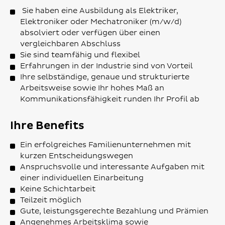
Sie haben eine Ausbildung als Elektriker,
Elektroniker oder Mechatroniker (m/w/d)
absolviert oder verfügen über einen
vergleichbaren Abschluss
Sie sind teamfähig und flexibel
Erfahrungen in der Industrie sind von Vorteil
Ihre selbständige, genaue und strukturierte
Arbeitsweise sowie Ihr hohes Maß an
Kommunikationsfähigkeit runden Ihr Profil ab
Ihre Benefits
Ein erfolgreiches Familienunternehmen mit
kurzen Entscheidungswegen
Anspruchsvolle und interessante Aufgaben mit
einer individuellen Einarbeitung
Keine Schichtarbeit
Teilzeit möglich
Gute, leistungsgerechte Bezahlung und Prämien
Angenehmes Arbeitsklima sowie