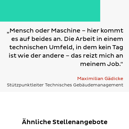
„Mensch oder Maschine – hier kommt
es auf beides an. Die Arbeit in einem
technischen Umfeld, in dem kein Tag
ist wie der andere – das reizt mich an
meinem Job.“
Maximilian Gädicke
Stützpunktleiter Technisches Gebäudemanagement
Ähnliche Stellenangebote