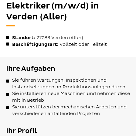
Elektriker (m/w/d) in
Verden (Aller)
Standort:
27283
Verden (Aller)
Beschäftigungsart:
Vollzeit oder Teilzeit
Ihre Aufgaben
Sie führen Wartungen, Inspektionen und
Instandsetzungen an Produktionsanlagen durch
Sie installieren neue Maschinen und nehmen diese
mit in Betrieb
Sie unterstützen bei mechanischen Arbeiten und
verschiedenen anfallenden Projekten
Ihr Profil