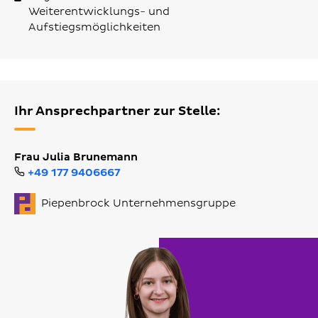
Weiterentwicklungs- und
Aufstiegsmöglichkeiten
Ihr Ansprechpartner zur Stelle:
Frau Julia Brunemann
+49 177 9406667
Piepenbrock Unternehmensgruppe