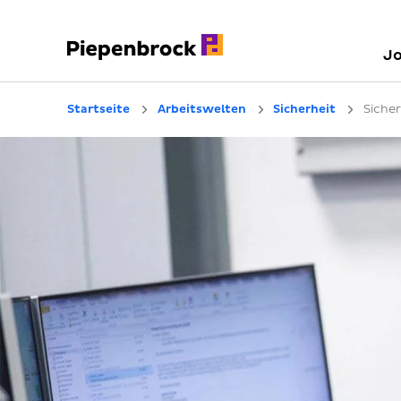
J
Startseite
Arbeitswelten
Sicherheit
Sicher