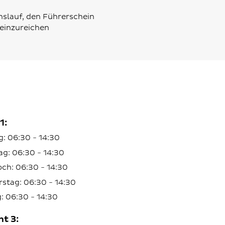
slauf, den Führerschein
einzureichen
1:
: 06:30 - 14:30
ag: 06:30 - 14:30
ch: 06:30 - 14:30
stag: 06:30 - 14:30
g: 06:30 - 14:30
ht 3: