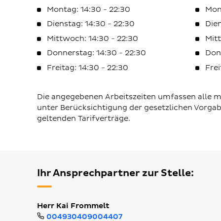
Montag: 14:30 - 22:30
Mon
Dienstag: 14:30 - 22:30
Dien
Mittwoch: 14:30 - 22:30
Mit
Donnerstag: 14:30 - 22:30
Don
Freitag: 14:30 - 22:30
Frei
Die angegebenen Arbeitszeiten umfassen alle mö
unter Berücksichtigung der gesetzlichen Vorga
geltenden Tarifverträge.
Ihr Ansprechpartner zur Stelle:
Herr Kai Frommelt
004930409004407