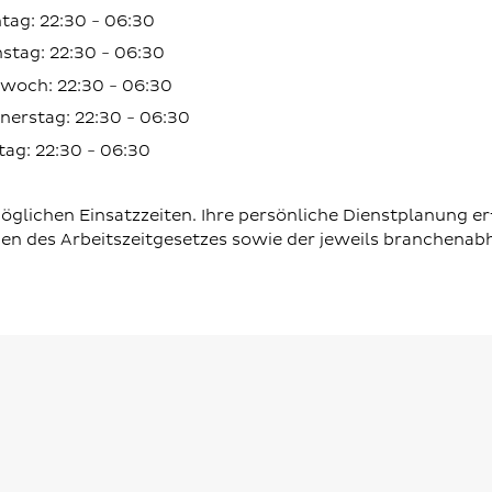
tag: 22:30 - 06:30
stag: 22:30 - 06:30
twoch: 22:30 - 06:30
nerstag: 22:30 - 06:30
tag: 22:30 - 06:30
glichen Einsatzzeiten. Ihre persönliche Dienstplanung er
ben des Arbeitszeitgesetzes sowie der jeweils branchenab