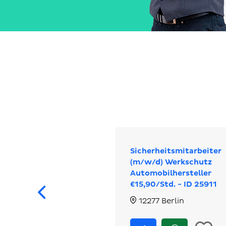
Sicherheitsmitarbeiter
(m/w/d) Werkschutz
Automobilhersteller
Zurück
€15,90/Std. - ID 25911
12277 Berlin