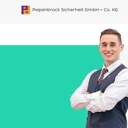
Piepenbrock Sicherheit GmbH + Co. KG