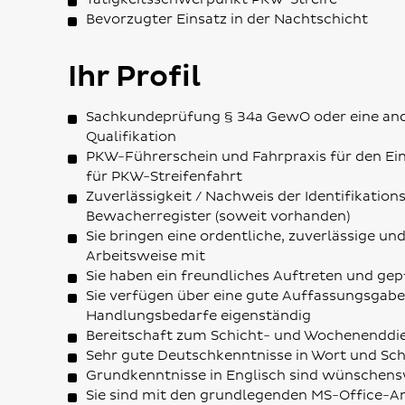
Bevorzugter Einsatz in der Nachtschicht
Ihr Profil
Sachkundeprüfung § 34a GewO oder eine and
Qualifikation
PKW-Führerschein und Fahrpraxis für den Ein
für PKW-Streifenfahrt
Zuverlässigkeit / Nachweis der Identifikati
Bewacherregister (soweit vorhanden)
Sie bringen eine ordentliche, zuverlässige und
Arbeitsweise mit
Sie haben ein freundliches Auftreten und gep
Sie verfügen über eine gute Auffassungsgab
Handlungsbedarfe eigenständig
Bereitschaft zum Schicht- und Wochenenddi
Sehr gute Deutschkenntnisse in Wort und Sch
Grundkenntnisse in Englisch sind wünschen
Sie sind mit den grundlegenden MS-Office-