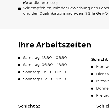
(Grundkenntnisse)
Wir empfehlen, mit der Bewerbung den Leben
und den Qualifikationsnachweis § 34a GewO 
Ihre Arbeitszeiten
Samstag: 18:30 - 06:30
Schicht 
Samstag: 06:30 - 18:30
Montag
Sonntag: 18:30 - 06:30
Dienst
Sonntag: 06:30 - 18:30
Mittwo
Donner
Freita
Schicht 2:
Schic