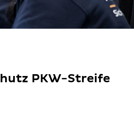
chutz PKW-Streife