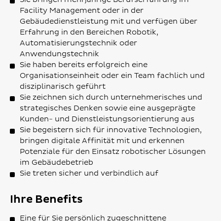
Facility Management oder in der
Gebäudedienstleistung mit und verfügen über
Erfahrung in den Bereichen Robotik,
Automatisierungstechnik oder
Anwendungstechnik
Sie haben bereits erfolgreich eine
Organisationseinheit oder ein Team fachlich und
disziplinarisch geführt
Sie zeichnen sich durch unternehmerisches und
strategisches Denken sowie eine ausgeprägte
Kunden- und Dienstleistungsorientierung aus
Sie begeistern sich für innovative Technologien,
bringen digitale Affinität mit und erkennen
Potenziale für den Einsatz robotischer Lösungen
im Gebäudebetrieb
Sie treten sicher und verbindlich auf
Ihre Benefits
Eine für Sie persönlich zugeschnittene