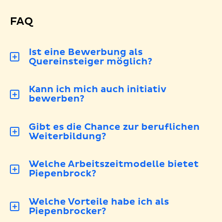
FAQ
Ist eine Bewerbung als
Quereinsteiger möglich?
Kann ich mich auch initiativ
bewerben?
Gibt es die Chance zur beruflichen
Weiterbildung?
Welche Arbeitszeitmodelle bietet
Piepenbrock?
Welche Vorteile habe ich als
Piepenbrocker?