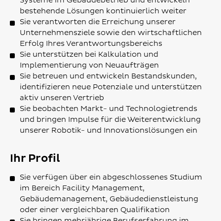
Systeme im Gebäudebetrieb und entwickeln
bestehende Lösungen kontinuierlich weiter
Sie verantworten die Erreichung unserer
Unternehmensziele sowie den wirtschaftlichen
Erfolg Ihres Verantwortungsbereichs
Sie unterstützen bei Kalkulation und
Implementierung von Neuaufträgen
Sie betreuen und entwickeln Bestandskunden,
identifizieren neue Potenziale und unterstützen
aktiv unseren Vertrieb
Sie beobachten Markt- und Technologietrends
und bringen Impulse für die Weiterentwicklung
unserer Robotik- und Innovationslösungen ein
Ihr Profil
Sie verfügen über ein abgeschlossenes Studium
im Bereich Facility Management,
Gebäudemanagement, Gebäudedienstleistung
oder einer vergleichbaren Qualifikation
Sie bringen mehrjährige Berufserfahrung im