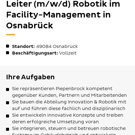
Leiter (m/w/d) Robotik im
Facility-Management in
Osnabrück
Standort:
49084
Osnabrück
Beschäftigungsart:
Vollzeit
Ihre Aufgaben
Sie repräsentieren Piepenbrock kompetent
gegenüber Kunden, Partnern und Mitarbeitenden
Sie bauen die Abteilung Innovation & Robotik mit
auf und führen diese fachlich und disziplinarisch
Sie entwickeln innovative Konzepte und treiben
deren erfolgreiche Umsetzung voran
Sie integrieren, steuern und betreuen robotische