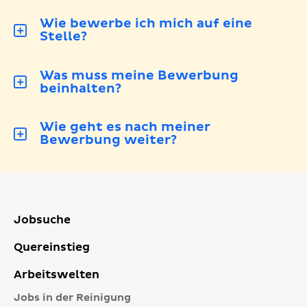
Wie bewerbe ich mich auf eine
Stelle?
Was muss meine Bewerbung
beinhalten?
Wie geht es nach meiner
Bewerbung weiter?
Jobsuche
Quereinstieg
Arbeitswelten
Jobs in der Reinigung