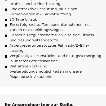
professionelle Einarbeitung
Eine attraktive Vergütung, plus einen
Firmenwagen inkl. Privatnutzung
30 Tage Urlaub
Ein erfolgreiches Familienunternehmen mit
kurzen Entscheidungswegen
Hansefit-Mitgliedschaft für vielfältige Fitness-
und Gesundheitsangebote
Arbeitgeberunterstütztes Fahrrad-/E-Bike-
Leasing
Vergünstigte Frühstücks- und Mittagsversorgung
in unserer Betriebskantine
Vielfältige Fort- und
Weiterbildungsmöglichkeiten in unserer
Piepenbrock-Akademie
Ihr Ansprechpartner zur Stelle: