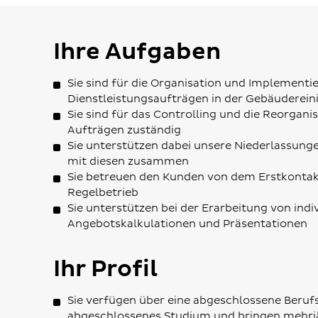
Ihre Aufgaben
Sie sind für die Organisation und Implement
Dienstleistungsaufträgen in der Gebäuderein
Sie sind für das Controlling und die Reorgan
Aufträgen zuständig
Sie unterstützen dabei unsere Niederlassunge
mit diesen zusammen
Sie betreuen den Kunden von dem Erstkontak
Regelbetrieb
Sie unterstützen bei der Erarbeitung von indi
Angebotskalkulationen und Präsentationen
Ihr Profil
Sie verfügen über eine abgeschlossene Beruf
abgeschlossenes Studium und bringen mehrjä