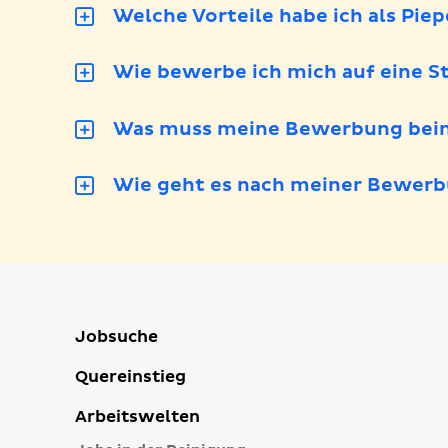
Welche Vorteile habe ich als Pie
Wie bewerbe ich mich auf eine St
Was muss meine Bewerbung bein
Wie geht es nach meiner Bewerb
Jobsuche
Quereinstieg
Arbeitswelten