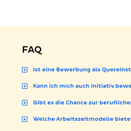
l
FAQ
Ist eine Bewerbung als Quereins
Kann ich mich auch initiativ bew
Gibt es die Chance zur beruflich
Welche Arbeitszeitmodelle biete