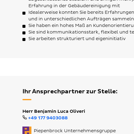
Erfahrung in der Gebäudereinigung mit
Idealerweise konnten Sie bereits Erfahrung
und in unterschiedlichen Aufträgen sammeln
Sie haben ein hohes Maß an Kundenorientieru
Sie sind kommunikationsstark, flexibel und 
Sie arbeiten strukturiert und eigeninitiativ
Ihr Ansprechpartner zur Stelle:
Herr Benjamin Luca Oliveri
+49 177 9403088
Piepenbrock Unternehmensgruppe