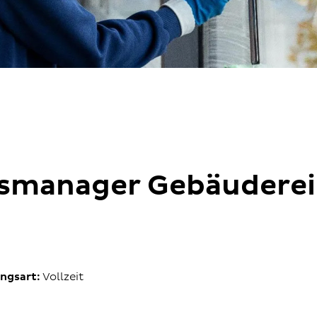
smanager Gebäuderei
ngsart:
Vollzeit