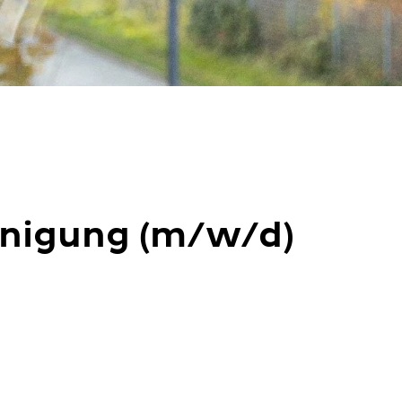
nigung (m/w/d)