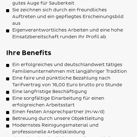
gutes Auge für Sauberkeit
Sie zeichnen sich durch ein freundliches
Auftreten und ein gepflegtes Erscheinungsbild
aus
Eigenverantwortliches Arbeiten und eine hohe
Einsatzbereitschaft runden Ihr Profil ab
Ihre Benefits
Ein erfolgreiches und deutschlandweit tätiges
Familienunternehmen mit langjähriger Tradition
Eine faire und pünktliche Bezahlung nach
Tarifvertrag von 16,00 Euro brutto pro Stunde
Eine langfristige Beschäftigung
Eine sorgfältige Einarbeitung für einen
erfolgreichen Arbeitsstart
Einen festen Ansprechpartner (m/w/d)
Betreuung durch unsere Objektleitung
Modernstes Reinigungsmaterial und
professionelle Arbeitskleidung