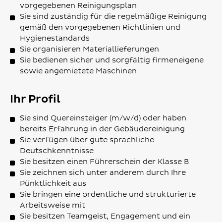
vorgegebenen Reinigungsplan
Sie sind zuständig für die regelmäßige Reinigung
gemäß den vorgegebenen Richtlinien und
Hygienestandards
Sie organisieren Materiallieferungen
Sie bedienen sicher und sorgfältig firmeneigene
sowie angemietete Maschinen
Ihr Profil
Sie sind Quereinsteiger (m/w/d) oder haben
bereits Erfahrung in der Gebäudereinigung
Sie verfügen über gute sprachliche
Deutschkenntnisse
Sie besitzen einen Führerschein der Klasse B
Sie zeichnen sich unter anderem durch Ihre
Pünktlichkeit aus
Sie bringen eine ordentliche und strukturierte
Arbeitsweise mit
Sie besitzen Teamgeist, Engagement und ein