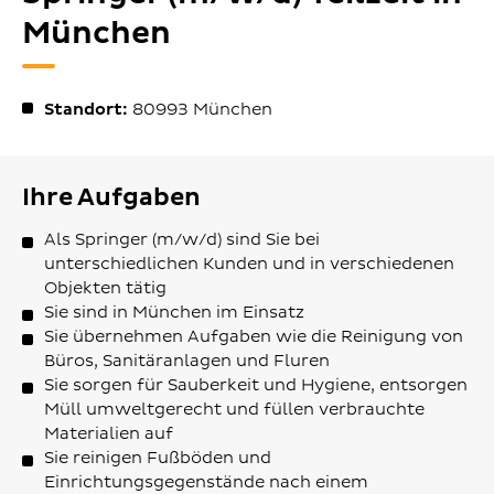
München
Standort:
80993
München
Ihre Aufgaben
Als Springer (m/w/d) sind Sie bei
unterschiedlichen Kunden und in verschiedenen
Objekten tätig
Sie sind in München im Einsatz
Sie übernehmen Aufgaben wie die Reinigung von
Büros, Sanitäranlagen und Fluren
Sie sorgen für Sauberkeit und Hygiene, entsorgen
Müll umweltgerecht und füllen verbrauchte
Materialien auf
Sie reinigen Fußböden und
Einrichtungsgegenstände nach einem