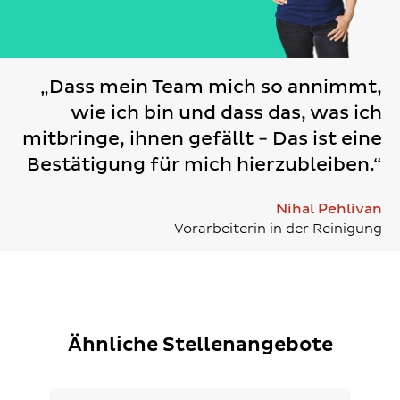
„Dass mein Team mich so annimmt,
wie ich bin und dass das, was ich
mitbringe, ihnen gefällt - Das ist eine
Bestätigung für mich hierzubleiben.“
Nihal Pehlivan
Vorarbeiterin in der Reinigung
Ähnliche Stellenangebote