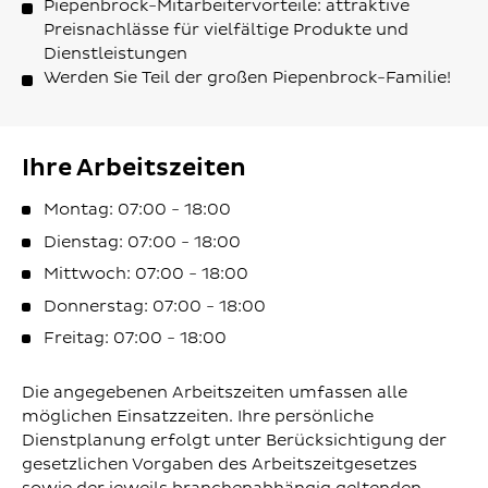
Piepenbrock-Mitarbeitervorteile: attraktive
Preisnachlässe für vielfältige Produkte und
Dienstleistungen
Werden Sie Teil der großen Piepenbrock-Familie!
Ihre Arbeitszeiten
Montag: 07:00 - 18:00
Dienstag: 07:00 - 18:00
Mittwoch: 07:00 - 18:00
Donnerstag: 07:00 - 18:00
Freitag: 07:00 - 18:00
Die angegebenen Arbeitszeiten umfassen alle
möglichen Einsatzzeiten. Ihre persönliche
Dienstplanung erfolgt unter Berücksichtigung der
gesetzlichen Vorgaben des Arbeitszeitgesetzes