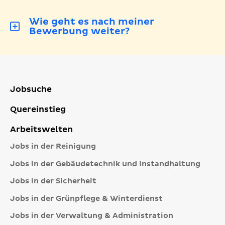
Wie geht es nach meiner
Bewerbung weiter?
Jobsuche
Quereinstieg
Arbeitswelten
Jobs in der Reinigung
Jobs in der Gebäudetechnik und Instandhaltung
Jobs in der Sicherheit
Jobs in der Grünpflege & Winterdienst
Jobs in der Verwaltung & Administration