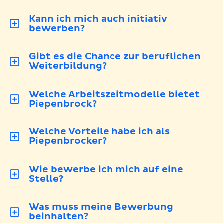
Kann ich mich auch initiativ
bewerben?
Gibt es die Chance zur beruflichen
Weiterbildung?
Welche Arbeitszeitmodelle bietet
Piepenbrock?
Welche Vorteile habe ich als
Piepenbrocker?
Wie bewerbe ich mich auf eine
Stelle?
Was muss meine Bewerbung
beinhalten?