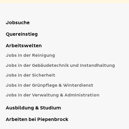
Jobsuche
Quereinstieg
Arbeitswelten
Jobs in der Reinigung
Jobs in der Gebäudetechnik und Instandhaltung
Jobs in der Sicherheit
Jobs in der Grünpflege & Winterdienst
Jobs in der Verwaltung & Administration
Ausbildung & Studium
Arbeiten bei Piepenbrock