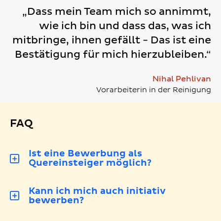
„Dass mein Team mich so annimmt,
wie ich bin und dass das, was ich
mitbringe, ihnen gefällt - Das ist eine
Bestätigung für mich hierzubleiben.“
Nihal Pehlivan
Vorarbeiterin in der Reinigung
FAQ
Ist eine Bewerbung als
Quereinsteiger möglich?
Kann ich mich auch initiativ
bewerben?