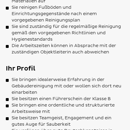
Materialien auf
Sie reinigen Fußböden und
Einrichtungsgegenstände nach einem
vorgegebenen Reinigungsplan
Sie sind zuständig für die regelmäßige Reinigung
gemäß den vorgegebenen Richtlinien und
Hygienestandards
Die Arbeitszeiten können in Absprache mit der
zuständigen Objektleiterin auch abweichen
Ihr Profil
Sie bringen idealerweise Erfahrung in der
Gebäudereinigung mit oder wollen sich dort neu
einarbeiten
Sie besitzen einen Führerschein der Klasse B
Sie bringen eine ordentliche und strukturierte
Arbeitsweise mit
Sie besitzen Teamgeist, Engagement und ein
gutes Auge für Sauberkeit