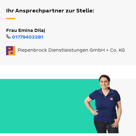
Ihr Ansprechpartner zur Stelle:
Frau Emina DIlaj
01779402281
Piepenbrock Dienstleistungen GmbH + Co. KG