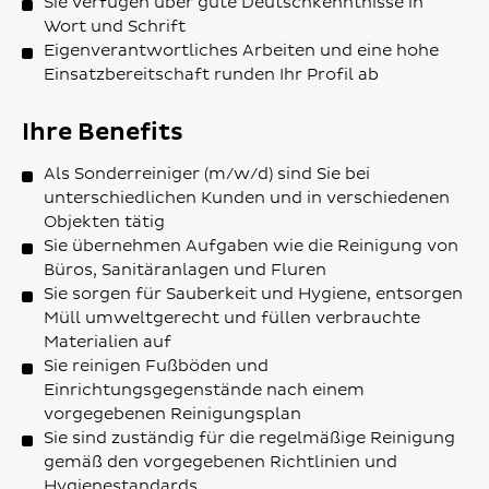
Sie verfügen über gute Deutschkenntnisse in
Wort und Schrift
Eigenverantwortliches Arbeiten und eine hohe
Einsatzbereitschaft runden Ihr Profil ab
Ihre Benefits
Als Sonderreiniger (m/w/d) sind Sie bei
unterschiedlichen Kunden und in verschiedenen
Objekten tätig
Sie übernehmen Aufgaben wie die Reinigung von
Büros, Sanitäranlagen und Fluren
Sie sorgen für Sauberkeit und Hygiene, entsorgen
Müll umweltgerecht und füllen verbrauchte
Materialien auf
Sie reinigen Fußböden und
Einrichtungsgegenstände nach einem
vorgegebenen Reinigungsplan
Sie sind zuständig für die regelmäßige Reinigung
gemäß den vorgegebenen Richtlinien und
Hygienestandards