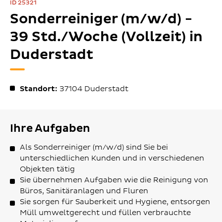
ID 25321
Sonderreiniger (m/w/d) -
39 Std./Woche (Vollzeit) in
Duderstadt
Standort:
37104
Duderstadt
Ihre Aufgaben
Als Sonderreiniger (m/w/d) sind Sie bei
unterschiedlichen Kunden und in verschiedenen
Objekten tätig
Sie übernehmen Aufgaben wie die Reinigung von
Büros, Sanitäranlagen und Fluren
Sie sorgen für Sauberkeit und Hygiene, entsorgen
Müll umweltgerecht und füllen verbrauchte