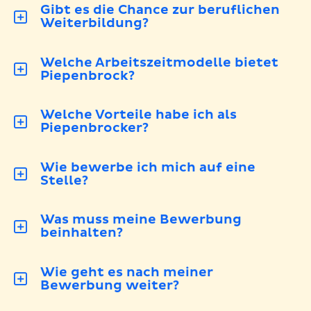
Gibt es die Chance zur beruflichen
Weiterbildung?
Welche Arbeitszeitmodelle bietet
Piepenbrock?
Welche Vorteile habe ich als
Piepenbrocker?
Wie bewerbe ich mich auf eine
Stelle?
Was muss meine Bewerbung
beinhalten?
Wie geht es nach meiner
Bewerbung weiter?