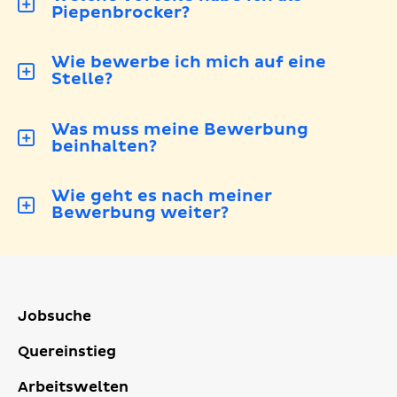
Piepenbrocker?
Wie bewerbe ich mich auf eine
Stelle?
Was muss meine Bewerbung
beinhalten?
Wie geht es nach meiner
Bewerbung weiter?
Jobsuche
Quereinstieg
Arbeitswelten