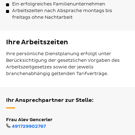
Ein erfolgreiches Familienunternehmen
Arbeitszeiten nach Absprache montags bis
freitags ohne Nachtarbeit
Ihre Arbeitszeiten
Ihre persönliche Dienstplanung erfolgt unter
Berücksichtigung der gesetzlichen Vorgaben des
Arbeitszeitgesetzes sowie der jeweils
branchenabhängig geltenden Tarifverträge.
Ihr Ansprechpartner zur Stelle:
Frau Alev Gencerler
491729902767