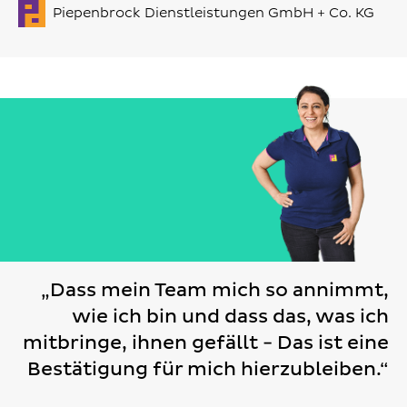
Piepenbrock Dienstleistungen GmbH + Co. KG
„Dass mein Team mich so annimmt,
wie ich bin und dass das, was ich
mitbringe, ihnen gefällt - Das ist eine
Bestätigung für mich hierzubleiben.“