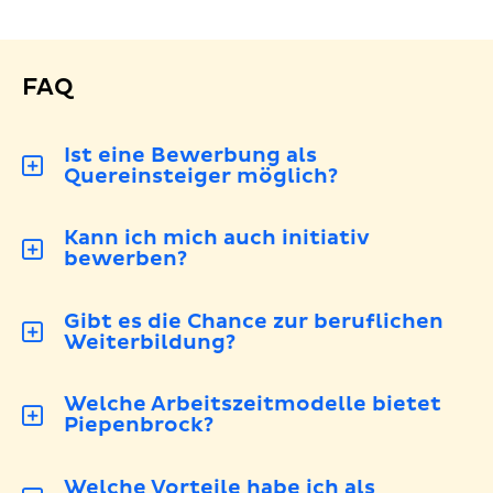
FAQ
Ist eine Bewerbung als
Quereinsteiger möglich?
Kann ich mich auch initiativ
bewerben?
Gibt es die Chance zur beruflichen
Weiterbildung?
Welche Arbeitszeitmodelle bietet
Piepenbrock?
Welche Vorteile habe ich als