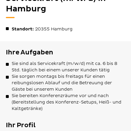
Hamburg
Standort:
20355
Hamburg
Ihre Aufgaben
Sie sind als Servicekraft (m/w/d) mit ca. 6 bis 8
Std. täglich bei einem unserer Kunden tätig
Sie sorgen montags bis freitags für einen
reibungslosen Ablauf und die Betreuung der
Gäste bei unserem Kunden
Sie bereiten Konferenzräume vor und nach
(Bereitstellung des Konferenz-Setups, Heiß- und
Kaltgetränke)
Ihr Profil