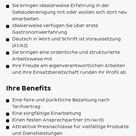
Sie bringen idealerweise Erfahrung in der
Gebäudereinigung mit oder wollen sich dort neu
einarbeiten
Idealerweise verfügen Sie über erste
Gastronomieerfahrung
Deutsch in Wort und Schrift ist Voraussetzung
(A1/A2)
Sie bringen eine ordentliche und strukturierte
Arbeitsweise mit
Ihre Freude am eigenverantwortlichen Arbeiten
und Ihre Einsatzbereitschaft runden Ihr Profil ab
Ihre Benefits
Eine faire und pünktliche Bezahlung nach
Tarifvertrag
Eine sorgfältige Einarbeitung
Einen festen Ansprechpartner (m/w/d)
Attraktive Preisnachlässe für vielfältige Produkte
und Dienstleistungen