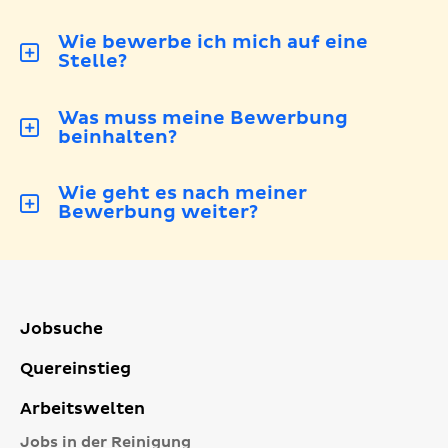
Wie bewerbe ich mich auf eine
Stelle?
Was muss meine Bewerbung
beinhalten?
Wie geht es nach meiner
Bewerbung weiter?
Jobsuche
Quereinstieg
Arbeitswelten
Jobs in der Reinigung