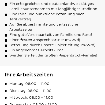
Ein erfolgreiches und deutschlandweit tätiges
Familienunternehmen mit langjähriger Tradition
Eine faire und pünktliche Bezahlung nach
Tarifvertrag
Auf Sie abgestimmte und verlässliche
Arbeitszeiten
Eine gute Vereinbarkeit von Familie und Beruf
Einen festen Ansprechpartner (m/w/d)
Betreuung durch unsere Objektleitung (m/w/d)
Ein angenehmes Arbeitsklima
Werden Sie Teil der großen Piepenbrock-Familie!
Ihre Arbeitszeiten
Montag: 08:00 - 11:00
Dienstag: 08:00 - 11:00
Mittwoch: 08:00 - 11:00
Donnerstag: 08:00 - 11:00