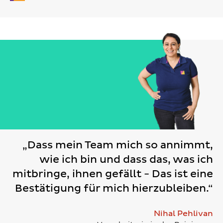
„Dass mein Team mich so annimmt,
wie ich bin und dass das, was ich
mitbringe, ihnen gefällt - Das ist eine
Bestätigung für mich hierzubleiben.“
Nihal Pehlivan