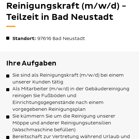
Reinigungskraft (m/w/d) -
Teilzeit in Bad Neustadt
Standort:
97616
Bad Neustadt
Ihre Aufgaben
Sie sind als Reinigungskraft (m/w/d) bei einem
unserer Kunden tätig
Als Mitarbeiter (m/w/d) in der Gebäudereinigung
reinigen Sie Fußböden und
Einrichtungsgegenstände nach einem
vorgegebenen Reinigungsplan
Sie kümmern Sie um die Reinigung unserer
Möppe und anderer Reinigungsutensilien
(Waschmaschine befüllen)
Bereitschaft zur Vertretung während Urlaub und