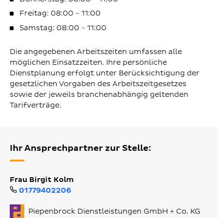
Freitag: 08:00 - 11:00
Samstag: 08:00 - 11:00
Die angegebenen Arbeitszeiten umfassen alle
möglichen Einsatzzeiten. Ihre persönliche
Dienstplanung erfolgt unter Berücksichtigung der
gesetzlichen Vorgaben des Arbeitszeitgesetzes
sowie der jeweils branchenabhängig geltenden
Tarifverträge.
Ihr Ansprechpartner zur Stelle:
Frau Birgit Kolm
01779402206
Piepenbrock Dienstleistungen GmbH + Co. KG