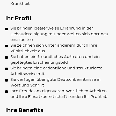
Krankheit
Ihr Profil
Sie bringen idealerweise Erfahrung in der
Gebäudereinigung mit oder wollen sich dort neu
einarbeiten
Sie zeichnen sich unter anderem durch Ihre
Pünktlichkeit aus
Sie haben ein freundliches Auftreten und ein
gepflegtes Erscheinungsbild
Sie bringen eine ordentliche und strukturierte
Arbeitsweise mit
Sie verfügen über gute Deutschkenntnisse in
Wort und Schrift
Ihre Freude am eigenverantwortlichen Arbeiten
und Ihre Einsatzbereitschaft runden Ihr Profil ab
Ihre Benefits