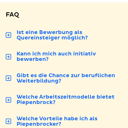
FAQ
Ist eine Bewerbung als
Quereinsteiger möglich?
Kann ich mich auch initiativ
bewerben?
Gibt es die Chance zur beruflichen
Weiterbildung?
Welche Arbeitszeitmodelle bietet
Piepenbrock?
Welche Vorteile habe ich als
Piepenbrocker?