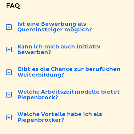
FAQ
Ist eine Bewerbung als
Quereinsteiger möglich?
Kann ich mich auch initiativ
bewerben?
Gibt es die Chance zur beruflichen
Weiterbildung?
Welche Arbeitszeitmodelle bietet
Piepenbrock?
Welche Vorteile habe ich als
Piepenbrocker?