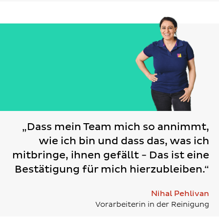
„Dass mein Team mich so annimmt,
wie ich bin und dass das, was ich
mitbringe, ihnen gefällt - Das ist eine
Bestätigung für mich hierzubleiben.“
Nihal Pehlivan
Vorarbeiterin in der Reinigung