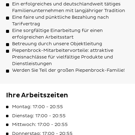
Ein erfolgreiches und deutschlandweit tätiges
Familienunternehmen mit langjähriger Tradition
Eine faire und pünktliche Bezahlung nach
Tarifvertrag
Eine sorgfältige Einarbeitung für einen
erfolgreichen Arbeitsstart
Betreuung durch unsere Objektleitung
Piepenbrock-Mitarbeitervorteile: attraktive
Preisnachlässe für vielfältige Produkte und
Dienstleistungen
Werden Sie Teil der großen Piepenbrock-Familie!
Ihre Arbeitszeiten
Montag: 17:00 - 20:55
Dienstag: 17:00 - 20:55
Mittwoch: 17:00 - 20:55
Donnerstag: 17:00 - 20:55