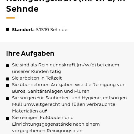
Sehnde
Standort:
31319
Sehnde
Ihre Aufgaben
Sie sind als Reinigungskraft (m/w/d) bei einem
unserer Kunden tätig
Sie arbeiten in Teilzeit
Sie übernehmen Aufgaben wie die Reinigung von
Büros, Sanitäranlagen und Fluren
Sie sorgen für Sauberkeit und Hygiene, entsorgen
Müll umweltgerecht und füllen verbrauchte
Materialien auf
Sie reinigen Fußböden und
Einrichtungsgegenstände nach einem
vorgegebenen Reinigungsplan