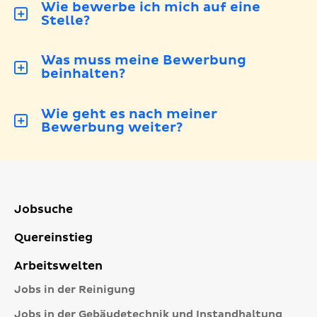
Wie bewerbe ich mich auf eine
Stelle?
Was muss meine Bewerbung
beinhalten?
Wie geht es nach meiner
Bewerbung weiter?
Jobsuche
Quereinstieg
Arbeitswelten
Jobs in der Reinigung
Jobs in der Gebäudetechnik und Instandhaltung