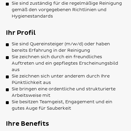
Sie sind zuständig für die regelmäßige Reinigung
gemäß den vorgegebenen Richtlinien und
Hygienestandards
Ihr Profil
Sie sind Quereinsteiger (m/w/d) oder haben
bereits Erfahrung in der Reinigung
Sie zeichnen sich durch ein freundliches
Auftreten und ein gepflegtes Erscheinungsbild
aus
Sie zeichnen sich unter anderem durch Ihre
Pünktlichkeit aus
Sie bringen eine ordentliche und strukturierte
Arbeitsweise mit
Sie besitzen Teamgeist, Engagement und ein
gutes Auge für Sauberkeit
Ihre Benefits