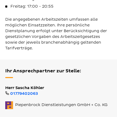
Freitag: 17:00 - 20:55
Die angegebenen Arbeitszeiten umfassen alle
möglichen Einsatzzeiten. Ihre persönliche
Dienstplanung erfolgt unter Berücksichtigung der
gesetzlichen Vorgaben des Arbeitszeitgesetzes
sowie der jeweils branchenabhängig geltenden
Tarifverträge.
Ihr Ansprechpartner zur Stelle:
Herr Sascha Köhler
01779402063
Piepenbrock Dienstleistungen GmbH + Co. KG