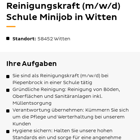
Reinigungskraft (m/w/d)
Schule Minijob in Witten
Standort:
58452
Witten
Ihre Aufgaben
Sie sind als Reinigungskraft (m/w/d) bei
Piepenbrock in einer Schule tätig
Gründliche Reinigung: Reinigung von Böden,
Oberflächen und Sanitäranlagen inkl.
Müllentsorgung
Verantwortung übernehmen: Kümmern Sie sich
um die Pflege und Werterhaltung bei unserem
Kunden
Hygiene sichern: Halten Sie unsere hohen
Standards ein und sorge für eine angenehme