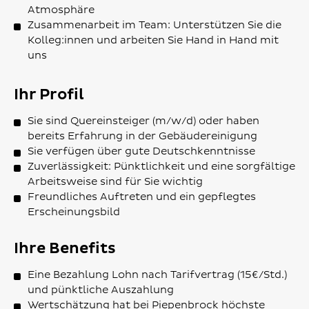
Atmosphäre
Zusammenarbeit im Team: Unterstützen Sie die
Kolleg:innen und arbeiten Sie Hand in Hand mit
uns
Ihr Profil
Sie sind Quereinsteiger (m/w/d) oder haben
bereits Erfahrung in der Gebäudereinigung
Sie verfügen über gute Deutschkenntnisse
Zuverlässigkeit: Pünktlichkeit und eine sorgfältige
Arbeitsweise sind für Sie wichtig
Freundliches Auftreten und ein gepflegtes
Erscheinungsbild
Ihre Benefits
Eine Bezahlung Lohn nach Tarifvertrag (15€/Std.)
und pünktliche Auszahlung
Wertschätzung hat bei Piepenbrock höchste