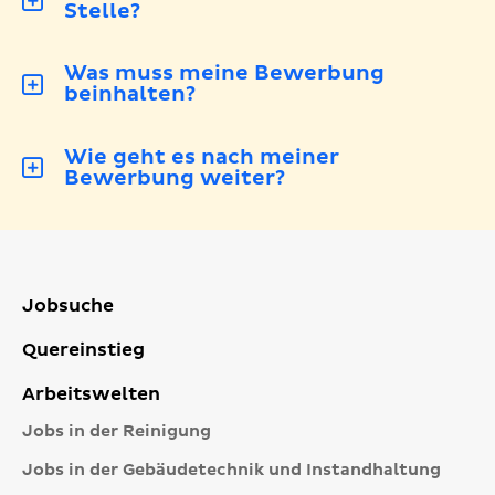
Stelle?
Was muss meine Bewerbung
beinhalten?
Wie geht es nach meiner
Bewerbung weiter?
Jobsuche
Quereinstieg
Arbeitswelten
Jobs in der Reinigung
Jobs in der Gebäudetechnik und Instandhaltung