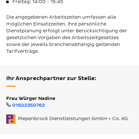
Freitag: 14:00 - 15:45
Die angegebenen Arbeitszeiten umfassen alle
möglichen Einsatzzeiten. Ihre persönliche
Dienstplanung erfolgt unter Berücksichtigung der
gesetzlichen Vorgaben des Arbeitszeitgesetzes
sowie der jeweils branchenabhängig geltenden
Tarifverträge.
Ihr Ansprechpartner zur Stelle:
Frau Würger Nadine
01622350762
Piepenbrock Dienstleistungen GmbH + Co. KG