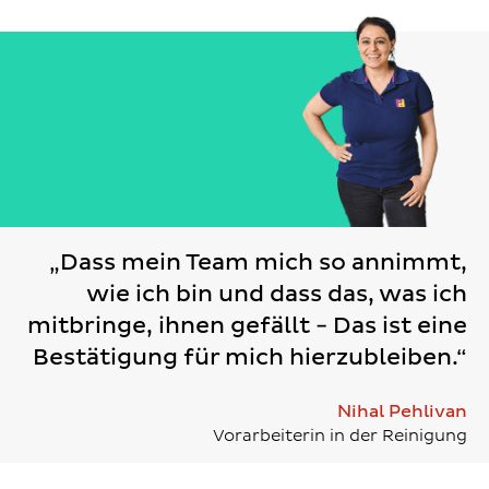
„Dass mein Team mich so annimmt,
wie ich bin und dass das, was ich
mitbringe, ihnen gefällt - Das ist eine
Bestätigung für mich hierzubleiben.“
Nihal Pehlivan
Vorarbeiterin in der Reinigung