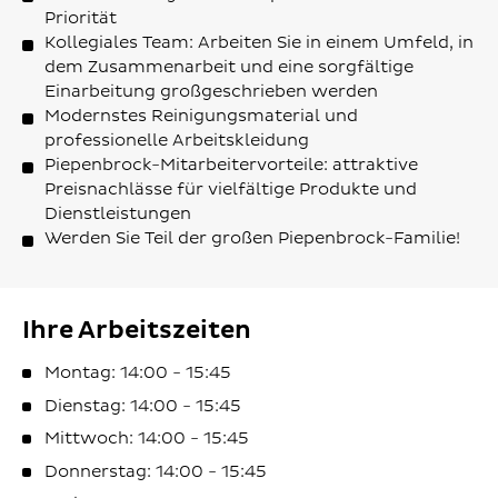
Priorität
Kollegiales Team: Arbeiten Sie in einem Umfeld, in
dem Zusammenarbeit und eine sorgfältige
Einarbeitung großgeschrieben werden
Modernstes Reinigungsmaterial und
professionelle Arbeitskleidung
Piepenbrock-Mitarbeitervorteile: attraktive
Preisnachlässe für vielfältige Produkte und
Dienstleistungen
Werden Sie Teil der großen Piepenbrock-Familie!
Ihre Arbeitszeiten
Montag: 14:00 - 15:45
Dienstag: 14:00 - 15:45
Mittwoch: 14:00 - 15:45
Donnerstag: 14:00 - 15:45