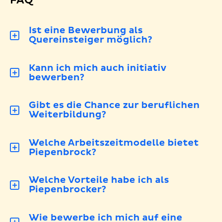
FAQ
Ist eine Bewerbung als
Quereinsteiger möglich?
Kann ich mich auch initiativ
bewerben?
Gibt es die Chance zur beruflichen
Weiterbildung?
Welche Arbeitszeitmodelle bietet
Piepenbrock?
Welche Vorteile habe ich als
Piepenbrocker?
Wie bewerbe ich mich auf eine