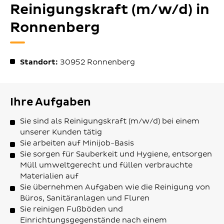
Reinigungskraft (m/w/d) in
Ronnenberg
Standort:
30952
Ronnenberg
Ihre Aufgaben
Sie sind als Reinigungskraft (m/w/d) bei einem
unserer Kunden tätig
Sie arbeiten auf Minijob-Basis
Sie sorgen für Sauberkeit und Hygiene, entsorgen
Müll umweltgerecht und füllen verbrauchte
Materialien auf
Sie übernehmen Aufgaben wie die Reinigung von
Büros, Sanitäranlagen und Fluren
Sie reinigen Fußböden und
Einrichtungsgegenstände nach einem