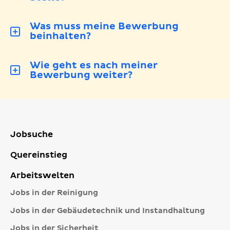
Was muss meine Bewerbung
beinhalten?
Wie geht es nach meiner
Bewerbung weiter?
Jobsuche
Quereinstieg
Arbeitswelten
Jobs in der Reinigung
Jobs in der Gebäudetechnik und Instandhaltung
Jobs in der Sicherheit