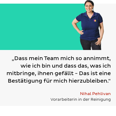
„Dass mein Team mich so annimmt,
wie ich bin und dass das, was ich
mitbringe, ihnen gefällt - Das ist eine
Bestätigung für mich hierzubleiben.“
Nihal Pehlivan
Vorarbeiterin in der Reinigung