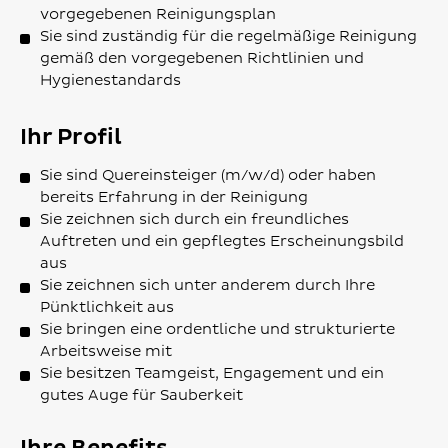
vorgegebenen Reinigungsplan
Sie sind zuständig für die regelmäßige Reinigung
gemäß den vorgegebenen Richtlinien und
Hygienestandards
Ihr Profil
Sie sind Quereinsteiger (m/w/d) oder haben
bereits Erfahrung in der Reinigung
Sie zeichnen sich durch ein freundliches
Auftreten und ein gepflegtes Erscheinungsbild
aus
Sie zeichnen sich unter anderem durch Ihre
Pünktlichkeit aus
Sie bringen eine ordentliche und strukturierte
Arbeitsweise mit
Sie besitzen Teamgeist, Engagement und ein
gutes Auge für Sauberkeit