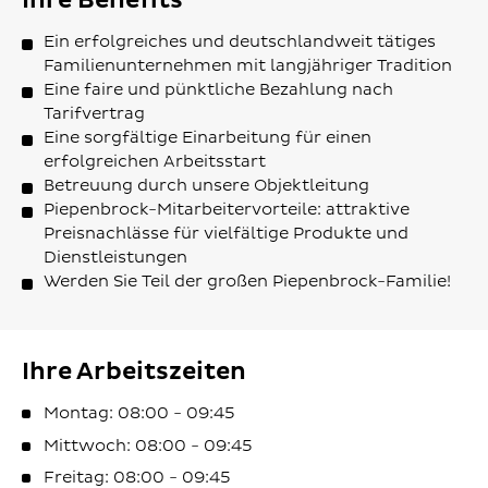
Ihre Benefits
Ein erfolgreiches und deutschlandweit tätiges
Familienunternehmen mit langjähriger Tradition
Eine faire und pünktliche Bezahlung nach
Tarifvertrag
Eine sorgfältige Einarbeitung für einen
erfolgreichen Arbeitsstart
Betreuung durch unsere Objektleitung
Piepenbrock-Mitarbeitervorteile: attraktive
Preisnachlässe für vielfältige Produkte und
Dienstleistungen
Werden Sie Teil der großen Piepenbrock-Familie!
Ihre Arbeitszeiten
Montag: 08:00 - 09:45
Mittwoch: 08:00 - 09:45
Freitag: 08:00 - 09:45