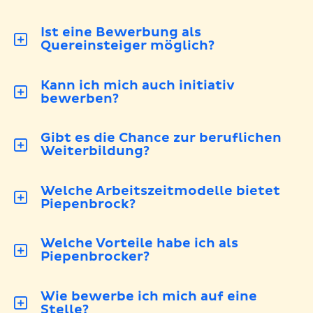
Ist eine Bewerbung als
Quereinsteiger möglich?
Kann ich mich auch initiativ
bewerben?
Gibt es die Chance zur beruflichen
Weiterbildung?
Welche Arbeitszeitmodelle bietet
Piepenbrock?
Welche Vorteile habe ich als
Piepenbrocker?
Wie bewerbe ich mich auf eine
Stelle?