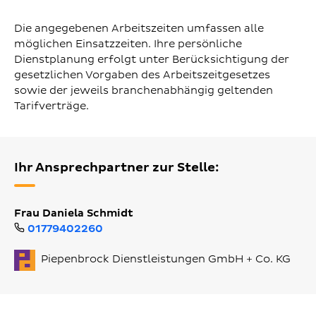
Die angegebenen Arbeitszeiten umfassen alle
möglichen Einsatzzeiten. Ihre persönliche
Dienstplanung erfolgt unter Berücksichtigung der
gesetzlichen Vorgaben des Arbeitszeitgesetzes
sowie der jeweils branchenabhängig geltenden
Tarifverträge.
Ihr Ansprechpartner zur Stelle:
Frau Daniela Schmidt
01779402260
Piepenbrock Dienstleistungen GmbH + Co. KG