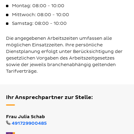
Montag: 08:00 - 10:00
Mittwoch: 08:00 - 10:00
Samstag: 08:00 - 10:00
Die angegebenen Arbeitszeiten umfassen alle
möglichen Einsatzzeiten. Ihre persönliche
Dienstplanung erfolgt unter Berücksichtigung der
gesetzlichen Vorgaben des Arbeitszeitgesetzes
sowie der jeweils branchenabhängig geltenden
Tarifverträge.
Ihr Ansprechpartner zur Stelle:
Frau Julia Schab
491729900485