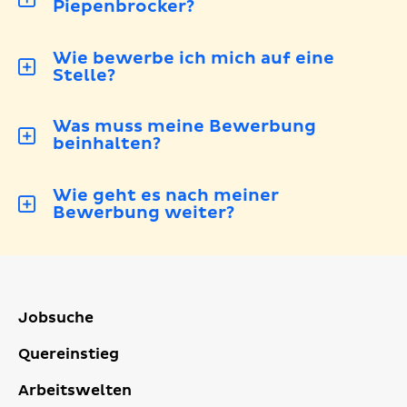
Piepenbrocker?
Wie bewerbe ich mich auf eine
Stelle?
Was muss meine Bewerbung
beinhalten?
Wie geht es nach meiner
Bewerbung weiter?
Jobsuche
Quereinstieg
Arbeitswelten