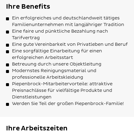
Ihre Benefits
Ein erfolgreiches und deutschlandweit tätiges
Familienunternehmen mit langjähriger Tradition
Eine faire und pünktliche Bezahlung nach
Tarifvertrag
Eine gute Vereinbarkeit von Privatleben und Beruf
Eine sorgfältige Einarbeitung für einen
erfolgreichen Arbeitsstart
Betreuung durch unsere Objektleitung
Modernstes Reinigungsmaterial und
professionelle Arbeitskleidung
Piepenbrock-Mitarbeitervorteile: attraktive
Preisnachlässe für vielfältige Produkte und
Dienstleistungen
Werden Sie Teil der großen Piepenbrock-Familie!
Ihre Arbeitszeiten