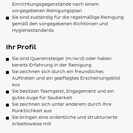
Einrichtungsgegenstände nach einem
vorgegebenen Reinigungsplan
Sie sind zuständig für die regelmäßige Reinigung
gemäß den vorgegebenen Richtlinien und
Hygienestandards
Ihr Profil
Sie sind Quereinsteiger (m/w/d) oder haben
bereits Erfahrung in der Reinigung
Sie zeichnen sich durch ein freundliches
Auftreten und ein gepflegtes Erscheinungsbild
aus
Sie besitzen Teamgeist, Engagement und ein
gutes Auge für Sauberkeit
Sie zeichnen sich unter anderem durch Ihre
Pünktlichkeit aus
Sie bringen eine ordentliche und strukturierte
Arbeitsweise mit