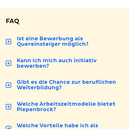
FAQ
Ist eine Bewerbung als
Quereinsteiger möglich?
Kann ich mich auch initiativ
bewerben?
Gibt es die Chance zur beruflichen
Weiterbildung?
Welche Arbeitszeitmodelle bietet
Piepenbrock?
Welche Vorteile habe ich als