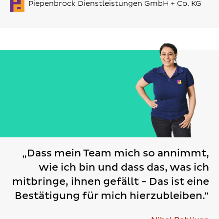
Piepenbrock Dienstleistungen GmbH + Co. KG
„Dass mein Team mich so annimmt,
wie ich bin und dass das, was ich
mitbringe, ihnen gefällt - Das ist eine
Bestätigung für mich hierzubleiben.“