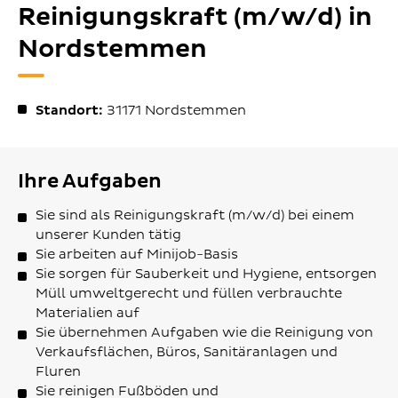
Reinigungskraft (m/w/d) in
Nordstemmen
Standort:
31171
Nordstemmen
Ihre Aufgaben
Sie sind als Reinigungskraft (m/w/d) bei einem
unserer Kunden tätig
Sie arbeiten auf Minijob-Basis
Sie sorgen für Sauberkeit und Hygiene, entsorgen
Müll umweltgerecht und füllen verbrauchte
Materialien auf
Sie übernehmen Aufgaben wie die Reinigung von
Verkaufsflächen, Büros, Sanitäranlagen und
Fluren
Sie reinigen Fußböden und