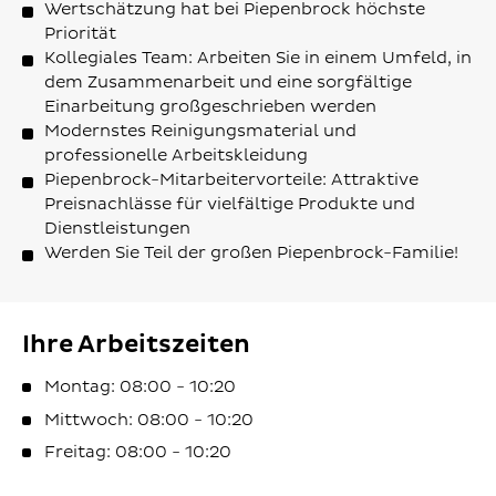
Wertschätzung hat bei Piepenbrock höchste
Priorität
Kollegiales Team: Arbeiten Sie in einem Umfeld, in
dem Zusammenarbeit und eine sorgfältige
Einarbeitung großgeschrieben werden
Modernstes Reinigungsmaterial und
professionelle Arbeitskleidung
Piepenbrock-Mitarbeitervorteile: Attraktive
Preisnachlässe für vielfältige Produkte und
Dienstleistungen
Werden Sie Teil der großen Piepenbrock-Familie!
Ihre Arbeitszeiten
Montag: 08:00 - 10:20
Mittwoch: 08:00 - 10:20
Freitag: 08:00 - 10:20