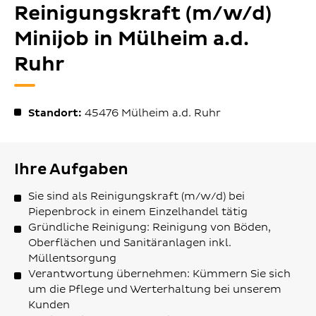
Reinigungskraft (m/w/d)
Minijob in Mülheim a.d.
Ruhr
Standort:
45476
Mülheim a.d. Ruhr
Ihre Aufgaben
Sie sind als Reinigungskraft (m/w/d) bei
Piepenbrock in einem Einzelhandel tätig
Gründliche Reinigung: Reinigung von Böden,
Oberflächen und Sanitäranlagen inkl.
Müllentsorgung
Verantwortung übernehmen: Kümmern Sie sich
um die Pflege und Werterhaltung bei unserem
Kunden