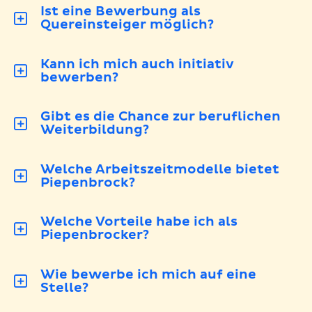
Ist eine Bewerbung als
Quereinsteiger möglich?
Kann ich mich auch initiativ
bewerben?
Gibt es die Chance zur beruflichen
Weiterbildung?
Welche Arbeitszeitmodelle bietet
Piepenbrock?
Welche Vorteile habe ich als
Piepenbrocker?
Wie bewerbe ich mich auf eine
Stelle?