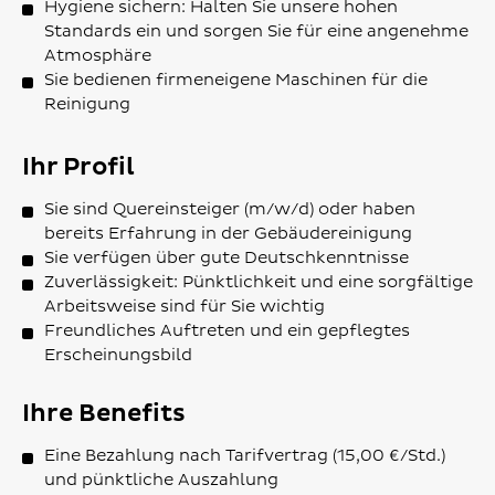
Hygiene sichern: Halten Sie unsere hohen
Standards ein und sorgen Sie für eine angenehme
Atmosphäre
Sie bedienen firmeneigene Maschinen für die
Reinigung
Ihr Profil
Sie sind Quereinsteiger (m/w/d) oder haben
bereits Erfahrung in der Gebäudereinigung
Sie verfügen über gute Deutschkenntnisse
Zuverlässigkeit: Pünktlichkeit und eine sorgfältige
Arbeitsweise sind für Sie wichtig
Freundliches Auftreten und ein gepflegtes
Erscheinungsbild
Ihre Benefits
Eine Bezahlung nach Tarifvertrag (15,00 €/Std.)
und pünktliche Auszahlung