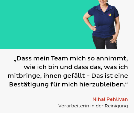
„Dass mein Team mich so annimmt,
wie ich bin und dass das, was ich
mitbringe, ihnen gefällt - Das ist eine
Bestätigung für mich hierzubleiben.“
Nihal Pehlivan
Vorarbeiterin in der Reinigung