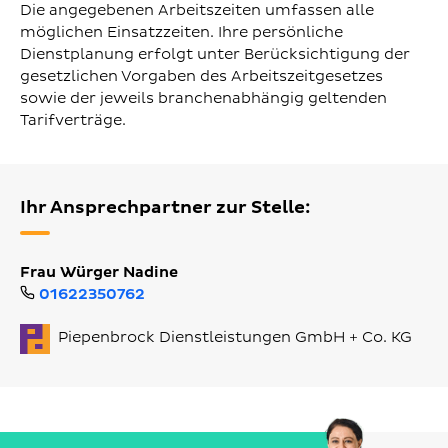
Die angegebenen Arbeitszeiten umfassen alle
möglichen Einsatzzeiten. Ihre persönliche
Dienstplanung erfolgt unter Berücksichtigung der
gesetzlichen Vorgaben des Arbeitszeitgesetzes
sowie der jeweils branchenabhängig geltenden
Tarifverträge.
Ihr Ansprechpartner zur Stelle:
Frau Würger Nadine
01622350762
Piepenbrock Dienstleistungen GmbH + Co. KG