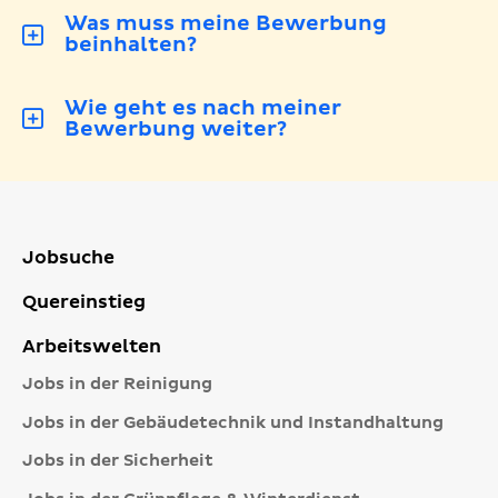
Was muss meine Bewerbung
beinhalten?
Wie geht es nach meiner
Bewerbung weiter?
Jobsuche
Quereinstieg
Arbeitswelten
Jobs in der Reinigung
Jobs in der Gebäudetechnik und Instandhaltung
Jobs in der Sicherheit