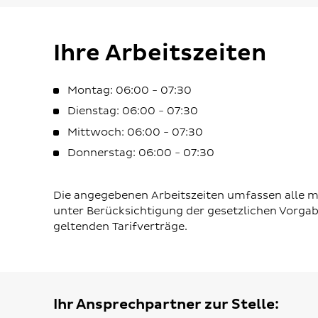
Ihre Arbeitszeiten
Montag: 06:00 - 07:30
Dienstag: 06:00 - 07:30
Mittwoch: 06:00 - 07:30
Donnerstag: 06:00 - 07:30
Die angegebenen Arbeitszeiten umfassen alle mö
unter Berücksichtigung der gesetzlichen Vorga
geltenden Tarifverträge.
Ihr Ansprechpartner zur Stelle: