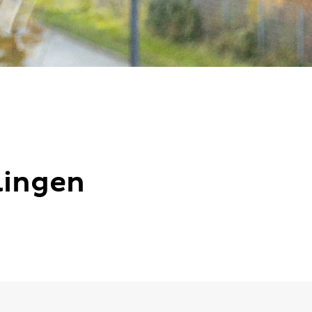
lingen