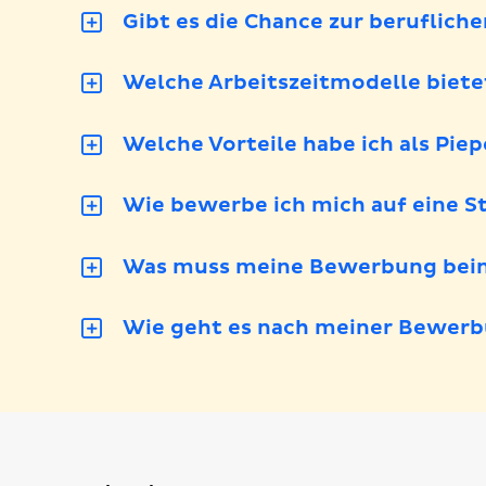
Gibt es die Chance zur beruflich
Welche Arbeitszeitmodelle biete
Welche Vorteile habe ich als Pie
Wie bewerbe ich mich auf eine St
Was muss meine Bewerbung bein
Wie geht es nach meiner Bewerb