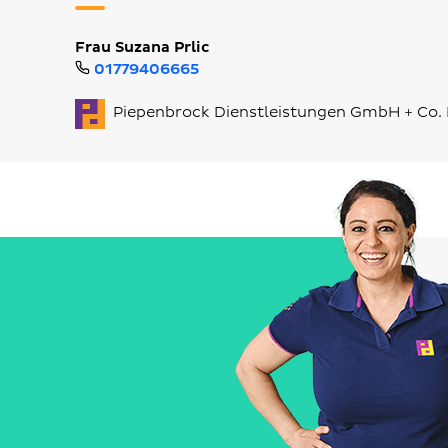
Frau Suzana Prlic
01779406665
Piepenbrock Dienstleistungen GmbH + Co.