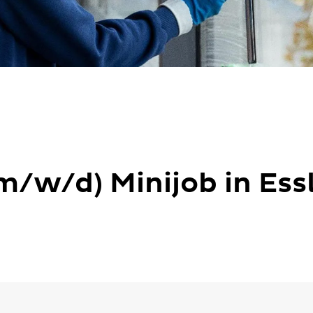
m/w/d) Minijob in Ess