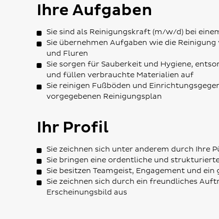
Ihre Aufgaben
Sie sind als Reinigungskraft (m/w/d) bei ein
Sie übernehmen Aufgaben wie die Reinigung 
und Fluren
Sie sorgen für Sauberkeit und Hygiene, ents
und füllen verbrauchte Materialien auf
Sie reinigen Fußböden und Einrichtungsgege
vorgegebenen Reinigungsplan
Ihr Profil
Sie zeichnen sich unter anderem durch Ihre P
Sie bringen eine ordentliche und strukturiert
Sie besitzen Teamgeist, Engagement und ein 
Sie zeichnen sich durch ein freundliches Auft
Erscheinungsbild aus