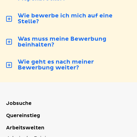
Wie bewerbe ich mich auf eine
Stelle?
Was muss meine Bewerbung
beinhalten?
Wie geht es nach meiner
Bewerbung weiter?
Jobsuche
Quereinstieg
Arbeitswelten