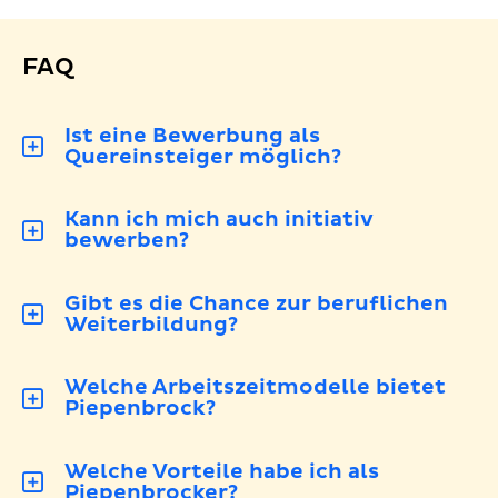
FAQ
Ist eine Bewerbung als
Quereinsteiger möglich?
Kann ich mich auch initiativ
bewerben?
Gibt es die Chance zur beruflichen
Weiterbildung?
Welche Arbeitszeitmodelle bietet
Piepenbrock?
Welche Vorteile habe ich als
Piepenbrocker?