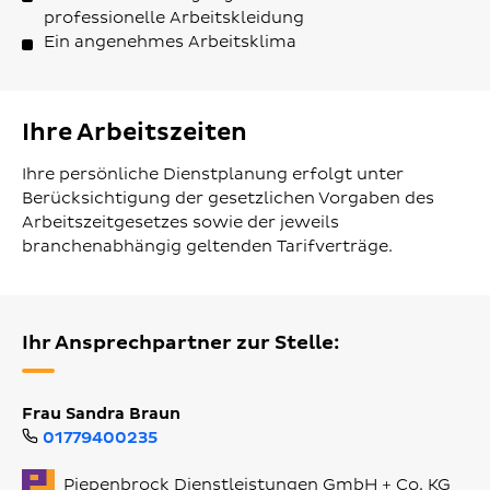
professionelle Arbeitskleidung
Ein angenehmes Arbeitsklima
Ihre Arbeitszeiten
Ihre persönliche Dienstplanung erfolgt unter
Berücksichtigung der gesetzlichen Vorgaben des
Arbeitszeitgesetzes sowie der jeweils
branchenabhängig geltenden Tarifverträge.
Ihr Ansprechpartner zur Stelle:
Frau Sandra Braun
01779400235
Piepenbrock Dienstleistungen GmbH + Co. KG