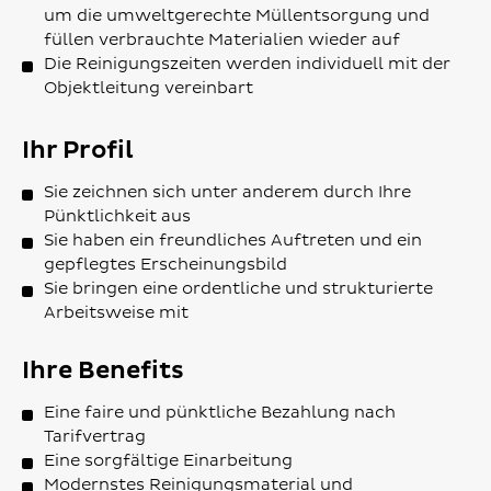
um die umweltgerechte Müllentsorgung und
füllen verbrauchte Materialien wieder auf
Die Reinigungszeiten werden individuell mit der
Objektleitung vereinbart
Ihr Profil
Sie zeichnen sich unter anderem durch Ihre
Pünktlichkeit aus
Sie haben ein freundliches Auftreten und ein
gepflegtes Erscheinungsbild
Sie bringen eine ordentliche und strukturierte
Arbeitsweise mit
Ihre Benefits
Eine faire und pünktliche Bezahlung nach
Tarifvertrag
Eine sorgfältige Einarbeitung
Modernstes Reinigungsmaterial und