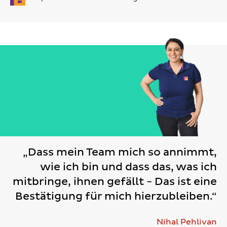
„Dass mein Team mich so annimmt,
wie ich bin und dass das, was ich
mitbringe, ihnen gefällt - Das ist eine
Bestätigung für mich hierzubleiben.“
Nihal Pehlivan