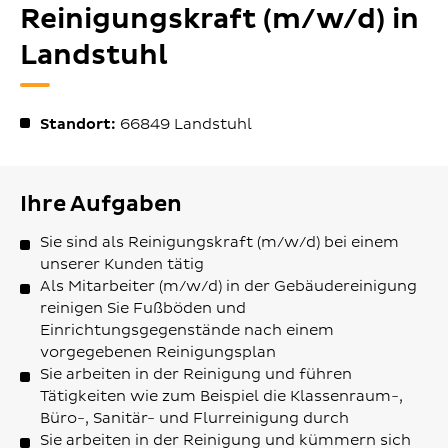
Reinigungskraft (m/w/d) in
Landstuhl
Standort:
66849
Landstuhl
Ihre Aufgaben
Sie sind als Reinigungskraft (m/w/d) bei einem
unserer Kunden tätig
Als Mitarbeiter (m/w/d) in der Gebäudereinigung
reinigen Sie Fußböden und
Einrichtungsgegenstände nach einem
vorgegebenen Reinigungsplan
Sie arbeiten in der Reinigung und führen
Tätigkeiten wie zum Beispiel die Klassenraum-,
Büro-, Sanitär- und Flurreinigung durch
Sie arbeiten in der Reinigung und kümmern sich