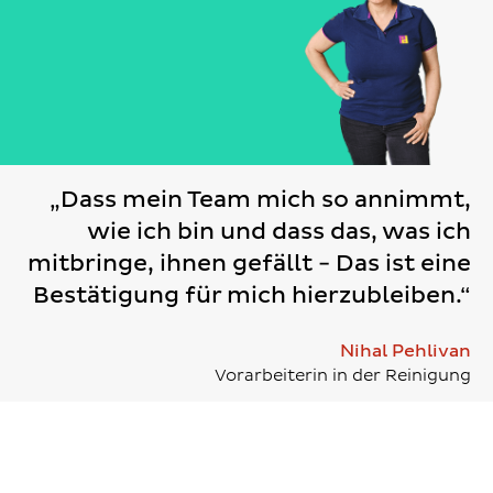
„Dass mein Team mich so annimmt,
wie ich bin und dass das, was ich
mitbringe, ihnen gefällt - Das ist eine
Bestätigung für mich hierzubleiben.“
Nihal Pehlivan
Vorarbeiterin in der Reinigung