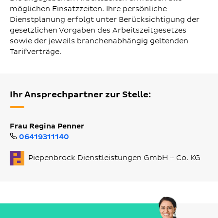
möglichen Einsatzzeiten. Ihre persönliche
Dienstplanung erfolgt unter Berücksichtigung der
gesetzlichen Vorgaben des Arbeitszeitgesetzes
sowie der jeweils branchenabhängig geltenden
Tarifverträge.
Ihr Ansprechpartner zur Stelle:
Frau Regina Penner
06419311140
Piepenbrock Dienstleistungen GmbH + Co. KG