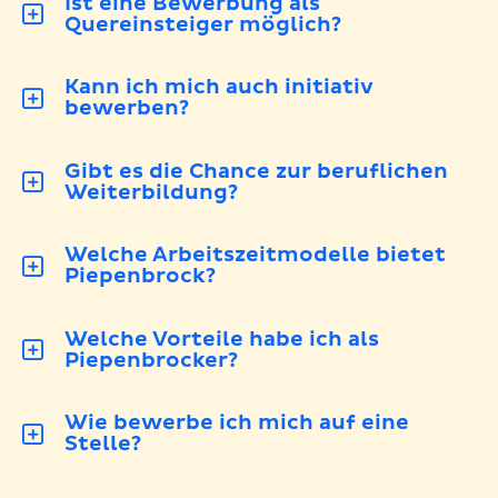
Ist eine Bewerbung als
Quereinsteiger möglich?
Kann ich mich auch initiativ
bewerben?
Gibt es die Chance zur beruflichen
Weiterbildung?
Welche Arbeitszeitmodelle bietet
Piepenbrock?
Welche Vorteile habe ich als
Piepenbrocker?
Wie bewerbe ich mich auf eine
Stelle?