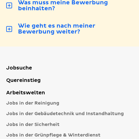
Was muss meine Bewerbung
beinhalten?
Wie geht es nach meiner
Bewerbung weiter?
Jobsuche
Quereinstieg
Arbeitswelten
Jobs in der Reinigung
Jobs in der Gebäudetechnik und Instandhaltung
Jobs in der Sicherheit
Jobs in der Grünpflege & Winterdienst