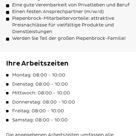
Eine gute Vereinbarkeit von Privatleben und Beruf
Einen festen Ansprechpartner (m/w/d)
Piepenbrock-Mitarbeitervorteile: attraktive
Preisnachlässe für vielfältige Produkte und
Dienstleistungen
Werden Sie Teil der großen Piepenbrock-Familie!
Ihre Arbeitszeiten
Montag: 08:00 - 10:00
Dienstag: 08:00 - 10:00
Mittwoch: 08:00 - 10:00
Donnerstag: 08:00 - 10:00
Freitag: 08:00 - 10:00
Samstag: 08:00 - 10:00
Die angegebenen Arbeitszeiten umfassen alle