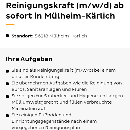
Reinigungskraft (m/w/d) ab
sofort in Mülheim-Kärlich
Standort:
56218
Mülheim-Kärlich
Ihre Aufgaben
Sie sind als Reinigungskraft (m/w/d) bei einem
unserer Kunden tätig
Sie übernehmen Aufgaben wie die Reinigung von
Büros, Sanitäranlagen und Fluren
Sie sorgen für Sauberkeit und Hygiene, entsorgen
Müll umweltgerecht und füllen verbrauchte
Materialien auf
Sie reinigen Fußböden und
Einrichtungsgegenstände nach einem
vorgegebenen Reinigungsplan