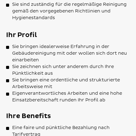
Sie sind zuständig für die regelmäßige Reinigung
gemäß den vorgegebenen Richtlinien und
Hygienestandards
Ihr Profil
Sie bringen idealerweise Erfahrung in der
Gebäudereinigung mit oder wollen sich dort neu
einarbeiten
Sie zeichnen sich unter anderem durch Ihre
Pünktlichkeit aus
Sie bringen eine ordentliche und strukturierte
Arbeitsweise mit
Eigenverantwortliches Arbeiten und eine hohe
Einsatzbereitschaft runden Ihr Profil ab
Ihre Benefits
Eine faire und pünktliche Bezahlung nach
Tarifvertrag