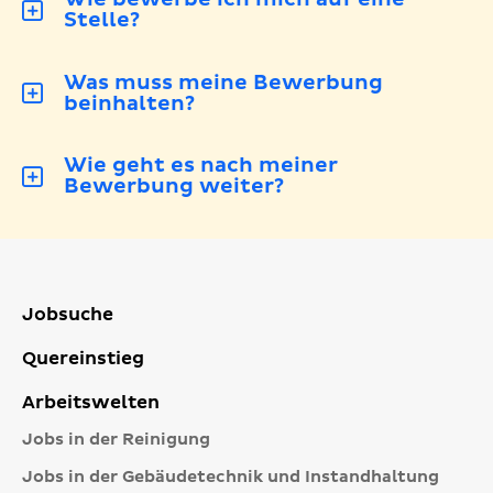
Stelle?
Was muss meine Bewerbung
beinhalten?
Wie geht es nach meiner
Bewerbung weiter?
Jobsuche
Quereinstieg
Arbeitswelten
Jobs in der Reinigung
Jobs in der Gebäudetechnik und Instandhaltung