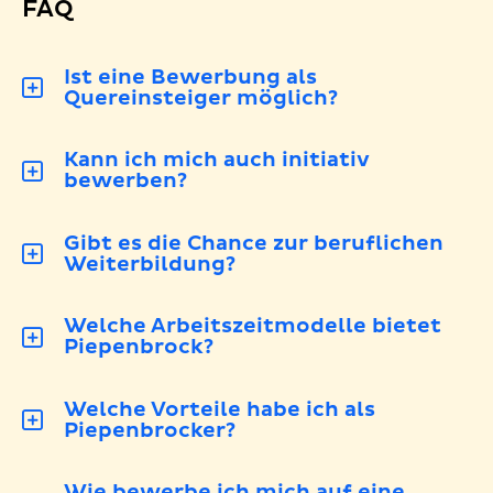
FAQ
Ist eine Bewerbung als
Quereinsteiger möglich?
Kann ich mich auch initiativ
bewerben?
Gibt es die Chance zur beruflichen
Weiterbildung?
Welche Arbeitszeitmodelle bietet
Piepenbrock?
Welche Vorteile habe ich als
Piepenbrocker?
Wie bewerbe ich mich auf eine