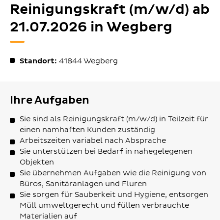
Reinigungskraft (m/w/d) ab
21.07.2026 in Wegberg
Standort:
41844
Wegberg
Ihre Aufgaben
Sie sind als Reinigungskraft (m/w/d) in Teilzeit für
einen namhaften Kunden zuständig
Arbeitszeiten variabel nach Absprache
Sie unterstützen bei Bedarf in nahegelegenen
Objekten
Sie übernehmen Aufgaben wie die Reinigung von
Büros, Sanitäranlagen und Fluren
Sie sorgen für Sauberkeit und Hygiene, entsorgen
Müll umweltgerecht und füllen verbrauchte
Materialien auf