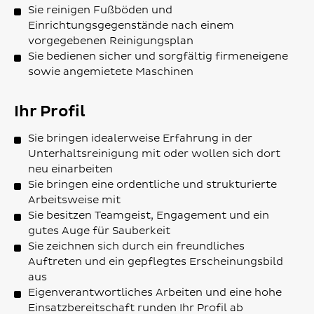
Sie reinigen Fußböden und
Einrichtungsgegenstände nach einem
vorgegebenen Reinigungsplan
Sie bedienen sicher und sorgfältig firmeneigene
sowie angemietete Maschinen
Ihr Profil
Sie bringen idealerweise Erfahrung in der
Unterhaltsreinigung mit oder wollen sich dort
neu einarbeiten
Sie bringen eine ordentliche und strukturierte
Arbeitsweise mit
Sie besitzen Teamgeist, Engagement und ein
gutes Auge für Sauberkeit
Sie zeichnen sich durch ein freundliches
Auftreten und ein gepflegtes Erscheinungsbild
aus
Eigenverantwortliches Arbeiten und eine hohe
Einsatzbereitschaft runden Ihr Profil ab