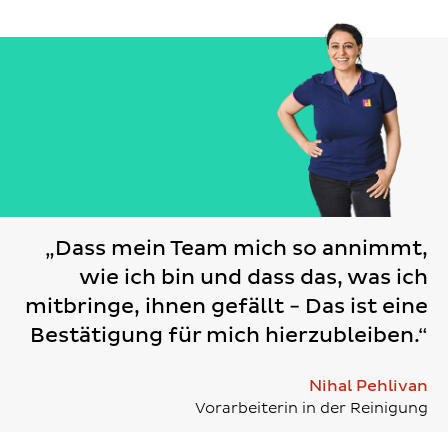
„Dass mein Team mich so annimmt,
wie ich bin und dass das, was ich
mitbringe, ihnen gefällt - Das ist eine
Bestätigung für mich hierzubleiben.“
Nihal Pehlivan
Vorarbeiterin in der Reinigung