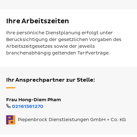
Ihre Arbeitszeiten
Ihre persönliche Dienstplanung erfolgt unter
Berücksichtigung der gesetzlichen Vorgaben des
Arbeitszeitgesetzes sowie der jeweils
branchenabhängig geltenden Tarifverträge.
Ihr Ansprechpartner zur Stelle:
Frau Hong-Diem Pham
02161561270
Piepenbrock Dienstleistungen GmbH + Co. KG