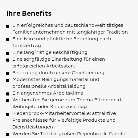
Ihre Benefits
Ein erfolgreiches und deutschlandweit tätiges
Familienunternehmen mit langjähriger Tradition
Eine faire und pünktliche Bezahlung nach
Tarifvertrag
Eine langfristige Beschäftigung
Eine sorgfältige Einarbeitung für einen
erfolgreichen Arbeitsstart
Betreuung durch unsere Objektleitung
Modernstes Reinigungsmaterial und
professionelle Arbeitskleidung
Ein angenehmes Arbeitsklima
Wir beraten Sie gerne zum Thema Bürgergeld,
Wohngeld oder Kinderzuschlag
Piepenbrock-Mitarbeitervorteile: attraktive
Preisnachlässe für vielfältige Produkte und
Dienstleistungen
Werden Sie Teil der großen Piepenbrock-Familie!