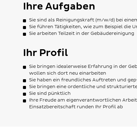
Ihre Aufgaben
Sie sind als Reinigungskraft (m/w/d) bei ein
Sie führen Tätigkeiten, wie zum Beispiel die 
Sie arbeiten Teilzeit in der Gebäudereinigung
Ihr Profil
Sie bringen idealerweise Erfahrung in der G
wollen sich dort neu einarbeiten
Sie haben ein freundliches Auftreten und gep
Sie bringen eine ordentliche und strukturiert
Sie sind pünktlich
Ihre Freude am eigenverantwortlichen Arbeit
Einsatzbereitschaft runden Ihr Profil ab