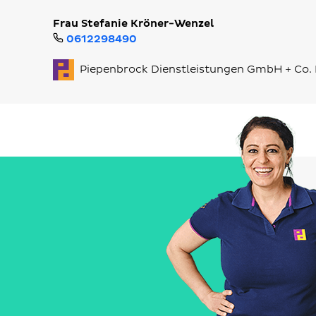
Frau Stefanie Kröner-Wenzel
0612298490
Piepenbrock Dienstleistungen GmbH + Co.