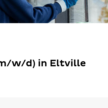
m/w/d) in Eltville