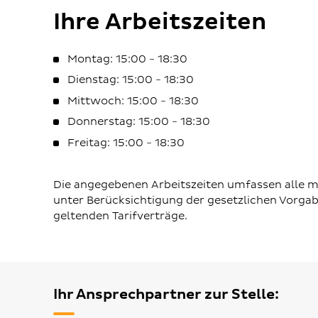
Ihre Arbeitszeiten
Montag: 15:00 - 18:30
Dienstag: 15:00 - 18:30
Mittwoch: 15:00 - 18:30
Donnerstag: 15:00 - 18:30
Freitag: 15:00 - 18:30
Die angegebenen Arbeitszeiten umfassen alle mö
unter Berücksichtigung der gesetzlichen Vorga
geltenden Tarifverträge.
Ihr Ansprechpartner zur Stelle: