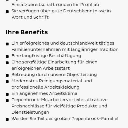
Einsatzbereitschaft runden Ihr Profil ab
Sie verfügen über gute Deutschkenntnisse in
Wort und Schrift
Ihre Benefits
Ein erfolgreiches und deutschlandweit tätiges
Familienunternehmen mit langjähriger Tradition
Eine langfristige Beschäftigung
Eine sorgfältige Einarbeitung für einen
erfolgreichen Arbeitsstart
Betreuung durch unsere Objektleitung
Modernstes Reinigungsmaterial und
professionelle Arbeitskleidung
Ein angenehmes Arbeitsklima
Piepenbrock-Mitarbeitervorteile: attraktive
Preisnachlässe für vielfältige Produkte und
Dienstleistungen
Werden Sie Teil der großen Piepenbrock-Familie!