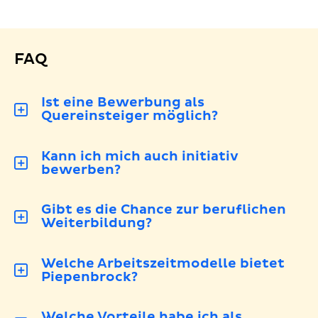
FAQ
Ist eine Bewerbung als
Quereinsteiger möglich?
Kann ich mich auch initiativ
bewerben?
Gibt es die Chance zur beruflichen
Weiterbildung?
Welche Arbeitszeitmodelle bietet
Piepenbrock?
Welche Vorteile habe ich als