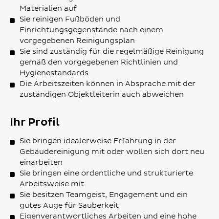
Materialien auf
Sie reinigen Fußböden und
Einrichtungsgegenstände nach einem
vorgegebenen Reinigungsplan
Sie sind zuständig für die regelmäßige Reinigung
gemäß den vorgegebenen Richtlinien und
Hygienestandards
Die Arbeitszeiten können in Absprache mit der
zuständigen Objektleiterin auch abweichen
Ihr Profil
Sie bringen idealerweise Erfahrung in der
Gebäudereinigung mit oder wollen sich dort neu
einarbeiten
Sie bringen eine ordentliche und strukturierte
Arbeitsweise mit
Sie besitzen Teamgeist, Engagement und ein
gutes Auge für Sauberkeit
Eigenverantwortliches Arbeiten und eine hohe