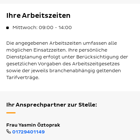
Ihre Arbeitszeiten
Mittwoch: 09:00 - 14:00
Die angegebenen Arbeitszeiten umfassen alle
möglichen Einsatzzeiten. Ihre persönliche
Dienstplanung erfolgt unter Berücksichtigung der
gesetzlichen Vorgaben des Arbeitszeitgesetzes
sowie der jeweils branchenabhängig geltenden
Tarifverträge.
Ihr Ansprechpartner zur Stelle:
Frau Yasmin Öztoprak
01729401149