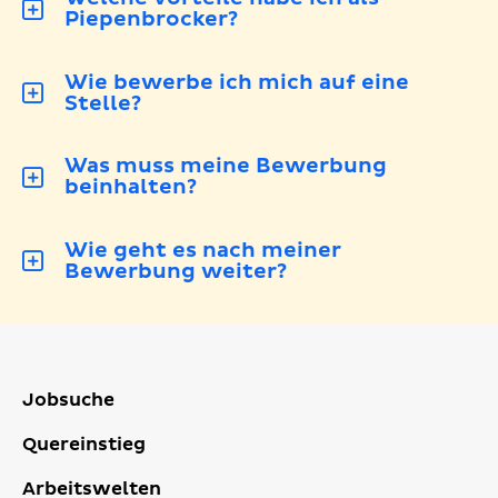
Piepenbrocker?
Wie bewerbe ich mich auf eine
Stelle?
Was muss meine Bewerbung
beinhalten?
Wie geht es nach meiner
Bewerbung weiter?
Jobsuche
Quereinstieg
Arbeitswelten