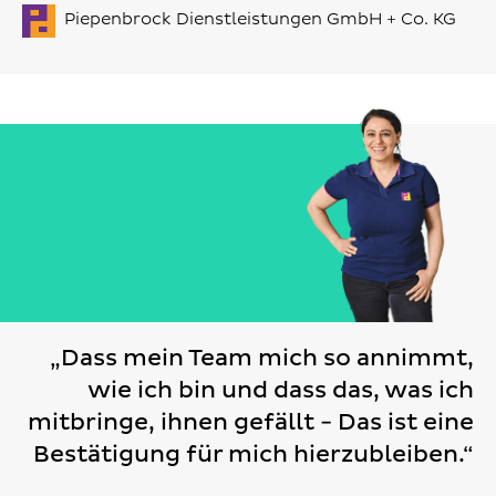
Piepenbrock Dienstleistungen GmbH + Co. KG
„Dass mein Team mich so annimmt,
wie ich bin und dass das, was ich
mitbringe, ihnen gefällt - Das ist eine
Bestätigung für mich hierzubleiben.“