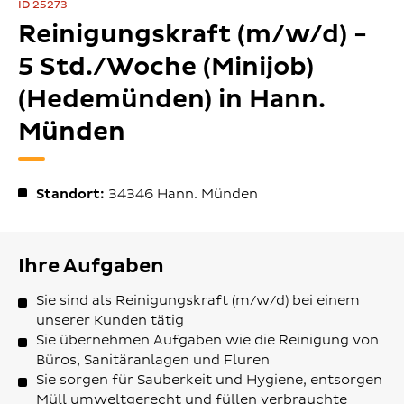
ID 25273
Reinigungskraft (m/w/d) -
5 Std./Woche (Minijob)
(Hedemünden) in Hann.
Münden
Standort:
34346
Hann. Münden
Ihre Aufgaben
Sie sind als Reinigungskraft (m/w/d) bei einem
unserer Kunden tätig
Sie übernehmen Aufgaben wie die Reinigung von
Büros, Sanitäranlagen und Fluren
Sie sorgen für Sauberkeit und Hygiene, entsorgen
Müll umweltgerecht und füllen verbrauchte