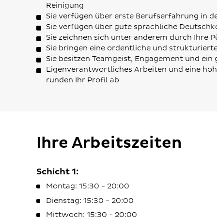
Reinigung
Sie verfügen über erste Berufserfahrung in d
Sie verfügen über gute sprachliche Deutschk
Sie zeichnen sich unter anderem durch Ihre P
Sie bringen eine ordentliche und strukturiert
Sie besitzen Teamgeist, Engagement und ein 
Eigenverantwortliches Arbeiten und eine hoh
runden Ihr Profil ab
Ihre Arbeitszeiten
Schicht 1:
Montag: 15:30 - 20:00
Dienstag: 15:30 - 20:00
Mittwoch: 15:30 - 20:00