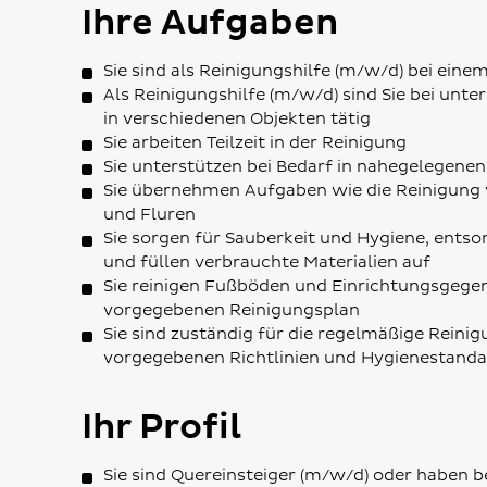
Ihre Aufgaben
Sie sind als Reinigungshilfe (m/w/d) bei eine
Als Reinigungshilfe (m/w/d) sind Sie bei unt
in verschiedenen Objekten tätig
Sie arbeiten Teilzeit in der Reinigung
Sie unterstützen bei Bedarf in nahegelegene
Sie übernehmen Aufgaben wie die Reinigung 
und Fluren
Sie sorgen für Sauberkeit und Hygiene, ents
und füllen verbrauchte Materialien auf
Sie reinigen Fußböden und Einrichtungsgege
vorgegebenen Reinigungsplan
Sie sind zuständig für die regelmäßige Rein
vorgegebenen Richtlinien und Hygienestanda
Ihr Profil
Sie sind Quereinsteiger (m/w/d) oder haben b