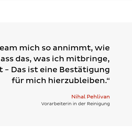
Team mich so annimmt, wie
dass das, was ich mitbringe,
t - Das ist eine Bestätigung
für mich hierzubleiben.“
Nihal Pehlivan
Vorarbeiterin in der Reinigung