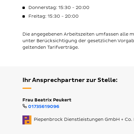
Donnerstag: 15:30 - 20:00
Freitag: 15:30 - 20:00
Die angegebenen Arbeitszeiten umfassen alle mö
unter Berücksichtigung der gesetzlichen Vorga
geltenden Tarifverträge.
Ihr Ansprechpartner zur Stelle:
Frau Beatrix Peukert
01735619096
Piepenbrock Dienstleistungen GmbH + Co.