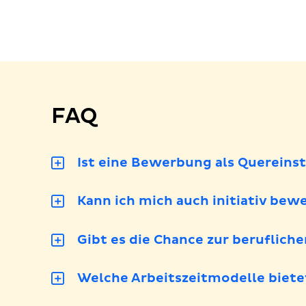
l
FAQ
Ist eine Bewerbung als Quereins
Kann ich mich auch initiativ bew
Gibt es die Chance zur beruflich
Welche Arbeitszeitmodelle biete