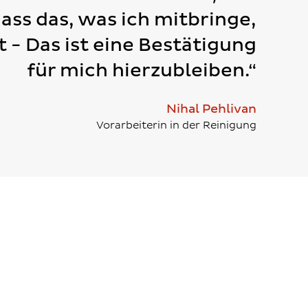
dass das, was ich mitbringe,
t - Das ist eine Bestätigung
für mich hierzubleiben.“
Nihal Pehlivan
Vorarbeiterin in der Reinigung