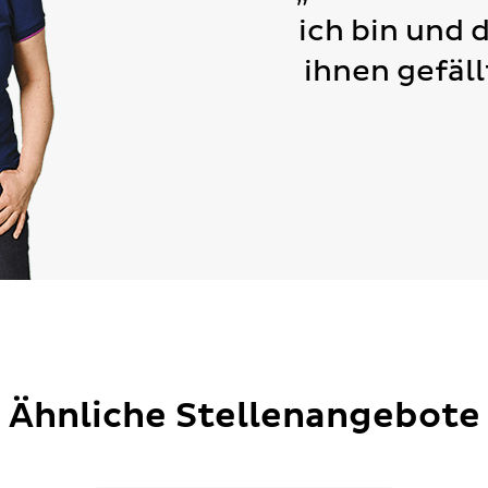
ich bin und 
ihnen gefäll
Ähnliche Stellenangebote