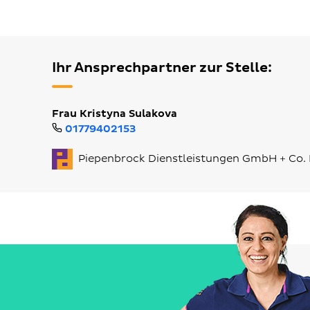
Ihr Ansprechpartner zur Stelle:
Frau Kristyna Sulakova
01779402153
Piepenbrock Dienstleistungen GmbH + Co.