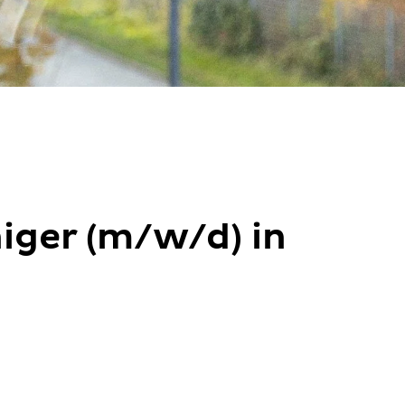
iger (m/w/d) in