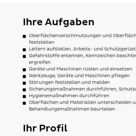
Ihre Aufgaben
Oberflächenverschmutzungen und Oberfläc
feststellen
Leitern aufstellen. Arbeits- und Schutzgerüs
Gefahrstoffe erkennen, Kennzeichen beach
ergreifen
Geräte und Maschinen rüsten und einsetzen
Werkzeuge, Geräte und Maschinen pflegen
Störungen feststellen und melden
Sicherungsmaßnahmen durchführen, Schutz
Hygienemaßnahmen durchführen
Oberflächen und Materialien unterscheiden un
Behandlungsmaßnahmen beurteilen
Ihr Profil