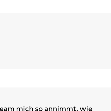
Team mich so annimmt, wie