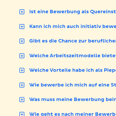
Ist eine Bewerbung als Quereins
Kann ich mich auch initiativ bew
Gibt es die Chance zur beruflich
Welche Arbeitszeitmodelle biete
Welche Vorteile habe ich als Pie
Wie bewerbe ich mich auf eine St
Was muss meine Bewerbung bein
Wie geht es nach meiner Bewerb