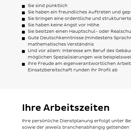
Sie sind pünktlich
Sie haben ein freundliches Auftreten und gep
Sie bringen eine ordentliche und strukturiert
Sie haben keine Angst vor Höhe
Sie besitzen einen Hauptschul- oder Realsch
Gute Deutschkenntnisse (mindestens Sprachn
mathematisches Verständnis
Und vor allem: Interesse am Beruf des Gebäu
möglichen Spezialisierungen wie beispielswei
Ihre Freude am eigenverantwortlichen Arbeit
Einsatzbereitschaft runden Ihr Profil ab
Ihre Arbeitszeiten
Ihre persönliche Dienstplanung erfolgt unter B
sowie der jeweils branchenabhängig geltenden T