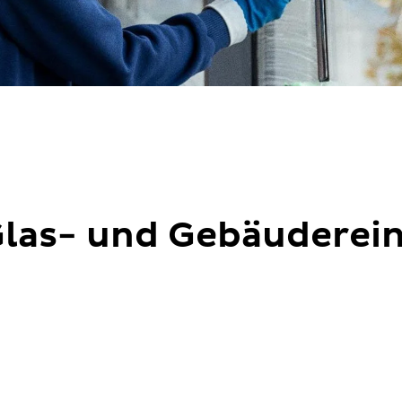
las- und Gebäuderein