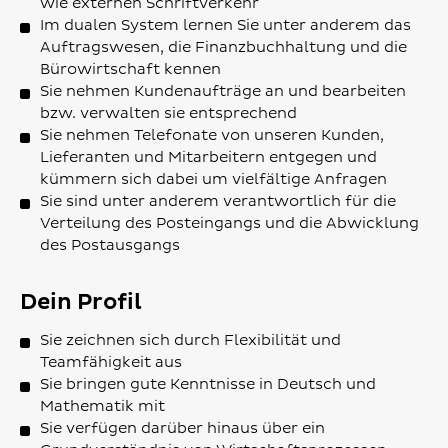
wie externen Schriftverkehr
Im dualen System lernen Sie unter anderem das
Auftragswesen, die Finanzbuchhaltung und die
Bürowirtschaft kennen
Sie nehmen Kundenaufträge an und bearbeiten
bzw. verwalten sie entsprechend
Sie nehmen Telefonate von unseren Kunden,
Lieferanten und Mitarbeitern entgegen und
kümmern sich dabei um vielfältige Anfragen
Sie sind unter anderem verantwortlich für die
Verteilung des Posteingangs und die Abwicklung
des Postausgangs
Dein Profil
Sie zeichnen sich durch Flexibilität und
Teamfähigkeit aus
Sie bringen gute Kenntnisse in Deutsch und
Mathematik mit
Sie verfügen darüber hinaus über ein