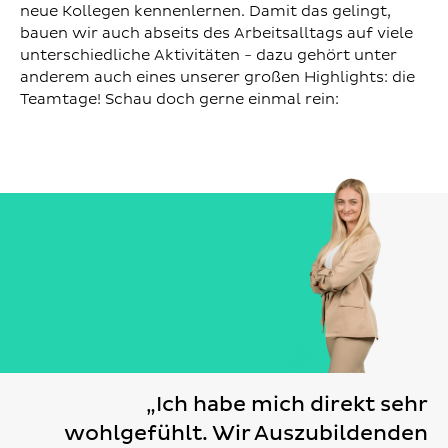
neue Kollegen kennenlernen. Damit das gelingt,
bauen wir auch abseits des Arbeitsalltags auf viele
unterschiedliche Aktivitäten - dazu gehört unter
anderem auch eines unserer großen Highlights: die
Teamtage! Schau doch gerne einmal rein:
„Ich habe mich direkt sehr
wohlgefühlt. Wir Auszubildenden