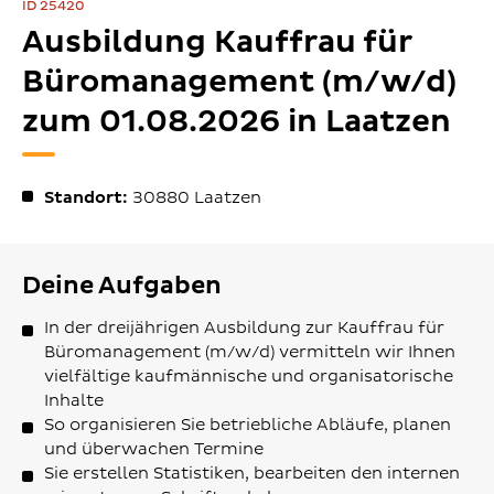
ID 25420
Ausbildung Kauffrau für
Büromanagement (m/w/d)
zum 01.08.2026 in Laatzen
Standort:
30880
Laatzen
Deine Aufgaben
In der dreijährigen Ausbildung zur Kauffrau für
Büromanagement (m/w/d) vermitteln wir Ihnen
vielfältige kaufmännische und organisatorische
Inhalte
So organisieren Sie betriebliche Abläufe, planen
und überwachen Termine
Sie erstellen Statistiken, bearbeiten den internen