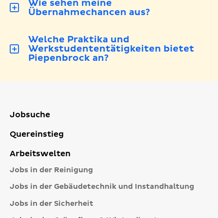
Wie sehen meine
Übernahmechancen aus?
Welche Praktika und
Werkstudententätigkeiten bietet
Piepenbrock an?
Jobsuche
Quereinstieg
Arbeitswelten
Jobs in der Reinigung
Jobs in der Gebäudetechnik und Instandhaltung
Jobs in der Sicherheit