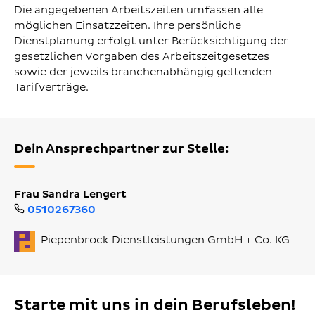
Die angegebenen Arbeitszeiten umfassen alle
möglichen Einsatzzeiten. Ihre persönliche
Dienstplanung erfolgt unter Berücksichtigung der
gesetzlichen Vorgaben des Arbeitszeitgesetzes
sowie der jeweils branchenabhängig geltenden
Tarifverträge.
Dein Ansprechpartner zur Stelle:
Frau Sandra Lengert
0510267360
Piepenbrock Dienstleistungen GmbH + Co. KG
Starte mit uns in dein Berufsleben!