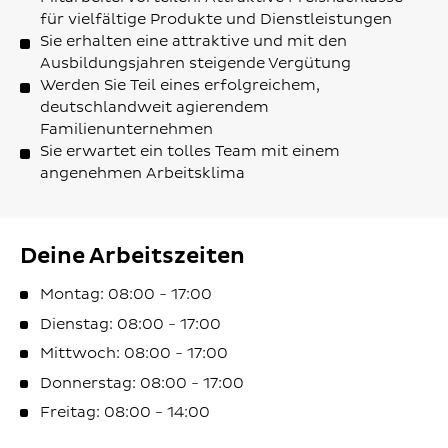
für vielfältige Produkte und Dienstleistungen
Sie erhalten eine attraktive und mit den
Ausbildungsjahren steigende Vergütung
Werden Sie Teil eines erfolgreichem,
deutschlandweit agierendem
Familienunternehmen
Sie erwartet ein tolles Team mit einem
angenehmen Arbeitsklima
Deine Arbeitszeiten
Montag: 08:00 - 17:00
Dienstag: 08:00 - 17:00
Mittwoch: 08:00 - 17:00
Donnerstag: 08:00 - 17:00
Freitag: 08:00 - 14:00