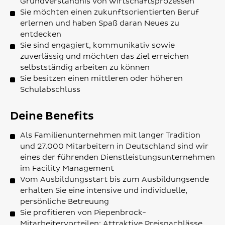
Grundverständnis von Wirtschaftsprozessen
Sie möchten einen zukunftsorientierten Beruf
erlernen und haben Spaß daran Neues zu
entdecken
Sie sind engagiert, kommunikativ sowie
zuverlässig und möchten das Ziel erreichen
selbstständig arbeiten zu können
Sie besitzen einen mittleren oder höheren
Schulabschluss
Deine Benefits
Als Familienunternehmen mit langer Tradition
und 27.000 Mitarbeitern in Deutschland sind wir
eines der führenden Dienstleistungsunternehmen
im Facility Management
Vom Ausbildungsstart bis zum Ausbildungsende
erhalten Sie eine intensive und individuelle,
persönliche Betreuung
Sie profitieren von Piepenbrock-
Mitarbeitervorteilen: Attraktive Preisnachlässe