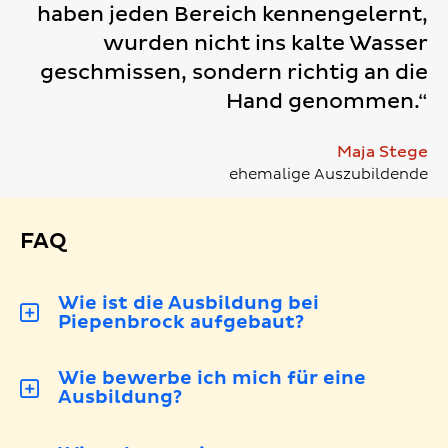
haben jeden Bereich kennengelernt,
wurden nicht ins kalte Wasser
geschmissen, sondern richtig an die
Hand genommen.“
Maja Stege
ehemalige Auszubildende
FAQ
Wie ist die Ausbildung bei
Piepenbrock aufgebaut?
Wie bewerbe ich mich für eine
Ausbildung?