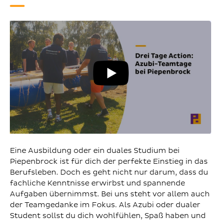
YouT
Vide
abspi
Eine Ausbildung oder ein duales Studium bei
Piepenbrock ist für dich der perfekte Einstieg in das
Berufsleben. Doch es geht nicht nur darum, dass du
fachliche Kenntnisse erwirbst und spannende
Aufgaben übernimmst. Bei uns steht vor allem auch
der Teamgedanke im Fokus. Als Azubi oder dualer
Student sollst du dich wohlfühlen, Spaß haben und