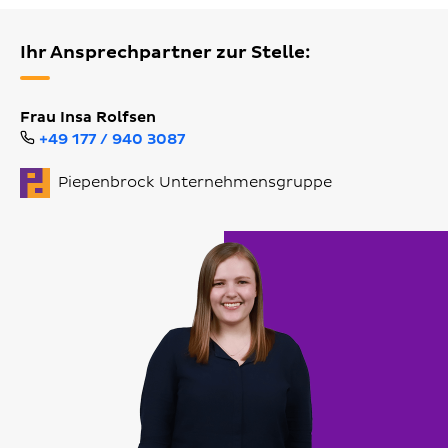
Ihr Ansprechpartner zur Stelle:
Frau Insa Rolfsen
+49 177 / 940 3087
Piepenbrock Unternehmensgruppe