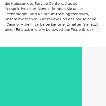
die Kulissen des Service Centers. Aus der
Perspektive einer Biene erkunden Sie unser
Technologie- und Reinraumtrainingszentrum,
unsere modernen Büroräume und das hauseigene
„Casino“ - die Mitarbeiterkantine. Erhalten Sie jetzt
einen Einblick in die Arbeitswelt bei Piepenbrock!