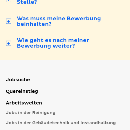
Stelle?
Was muss meine Bewerbung
beinhalten?
Wie geht es nach meiner
Bewerbung weiter?
Jobsuche
Quereinstieg
Arbeitswelten
Jobs in der Reinigung
Jobs in der Gebäudetechnik und Instandhaltung