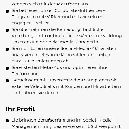
kennen sich mit der Plattform aus
Sie betreuen unser Corporate-Influencer-
Programm mitWIRker und entwickeln es
engagiert weiter
Sie übernehmen die Betreuung, fachliche
Anleitung und kontinuierliche Weiterentwicklung
unserer Junior Social Media Managerin
Sie monitoren unsere Social-Media-Aktivitäten,
analysieren relevante Kennzahlen und leiten
daraus Optimierungen ab
Sie erstellen Meta-Ads und optimieren ihre
Performance
Gemeinsam mit unserem Videoteam planen Sie
externe Videodrehs mit Kunden und Mitarbeitern
und führen sie durch
Ihr Profil
Sie bringen Berufserfahrung im Social-Media-
Management mit, idealerweise mit Schwerpunkt