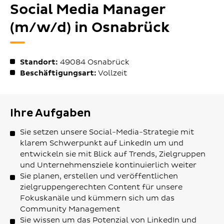
Social Media Manager
(m/w/d) in Osnabrück
Standort:
49084
Osnabrück
Beschäftigungsart:
Vollzeit
Ihre Aufgaben
Sie setzen unsere Social-Media-Strategie mit
klarem Schwerpunkt auf LinkedIn um und
entwickeln sie mit Blick auf Trends, Zielgruppen
und Unternehmensziele kontinuierlich weiter
Sie planen, erstellen und veröffentlichen
zielgruppengerechten Content für unsere
Fokuskanäle und kümmern sich um das
Community Management
Sie wissen um das Potenzial von LinkedIn und