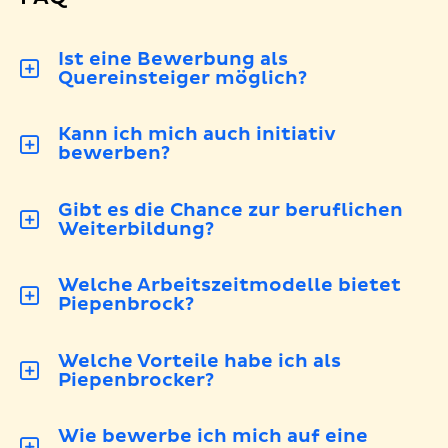
Ist eine Bewerbung als
Quereinsteiger möglich?
Kann ich mich auch initiativ
bewerben?
Gibt es die Chance zur beruflichen
Weiterbildung?
Welche Arbeitszeitmodelle bietet
Piepenbrock?
Welche Vorteile habe ich als
Piepenbrocker?
Wie bewerbe ich mich auf eine