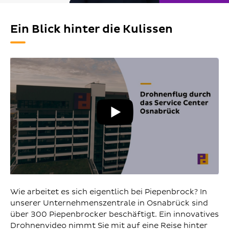
Ein Blick hinter die Kulissen
YouT
Vide
abspi
Wie arbeitet es sich eigentlich bei Piepenbrock? In
unserer Unternehmenszentrale in Osnabrück sind
über 300 Piepenbrocker beschäftigt. Ein innovatives
Drohnenvideo nimmt Sie mit auf eine Reise hinter