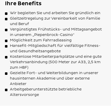
Ihre Benefits
Wir begleiten Sie und arbeiten Sie gründlich ein
Gleitzeitregelung zur Vereinbarkeit von Familie
und Beruf
Vergünstigtes Frühstücks- und Mittagsangebot
in unserem „Piepenbrock-Casino“
Möglichkeit zum Fahrradleasing
Hansefit-Mitgliedschaft für vielfältige Fitness-
und Gesundheitsangebote
Kostenlose Mitarbeiterparkplätze und eine gute
Verkehrsanbindung (500 Meter zur A33, 2,5 km
zum HBF)
Gezielte Fort- und Weiterbildungen in unserer
hausinternen Akademie und über externe
Anbieter
Arbeitgeberunterstützte betriebliche
Altersvorsorge