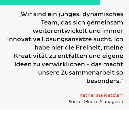
„Wir sind ein junges, dynamisches
Team, das sich gemeinsam
weiterentwickelt und immer
innovative Lösungsansätze sucht. Ich
habe hier die Freiheit, meine
Kreativität zu entfalten und eigene
Ideen zu verwirklichen - das macht
unsere Zusammenarbeit so
besonders.“
Katharina Retzlaff
Social-Media-Managerin