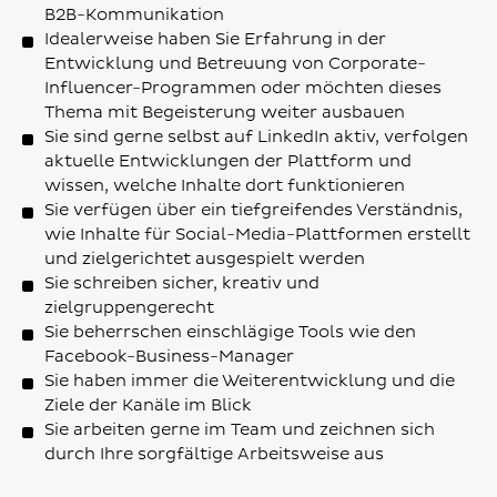
B2B-Kommunikation
Idealerweise haben Sie Erfahrung in der
Entwicklung und Betreuung von Corporate-
Influencer-Programmen oder möchten dieses
Thema mit Begeisterung weiter ausbauen
Sie sind gerne selbst auf LinkedIn aktiv, verfolgen
aktuelle Entwicklungen der Plattform und
wissen, welche Inhalte dort funktionieren
Sie verfügen über ein tiefgreifendes Verständnis,
wie Inhalte für Social-Media-Plattformen erstellt
und zielgerichtet ausgespielt werden
Sie schreiben sicher, kreativ und
zielgruppengerecht
Sie beherrschen einschlägige Tools wie den
Facebook-Business-Manager
Sie haben immer die Weiterentwicklung und die
Ziele der Kanäle im Blick
Sie arbeiten gerne im Team und zeichnen sich
durch Ihre sorgfältige Arbeitsweise aus