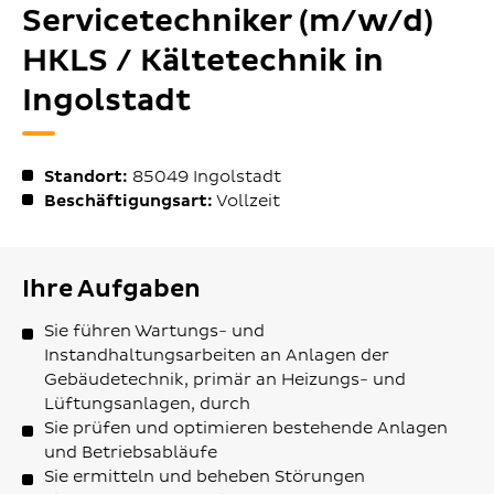
Servicetechniker (m/w/d)
HKLS / Kältetechnik in
Ingolstadt
Standort:
85049
Ingolstadt
Beschäftigungsart:
Vollzeit
Ihre Aufgaben
Sie führen Wartungs- und
Instandhaltungsarbeiten an Anlagen der
Gebäudetechnik, primär an Heizungs- und
Lüftungsanlagen, durch
Sie prüfen und optimieren bestehende Anlagen
und Betriebsabläufe
Sie ermitteln und beheben Störungen