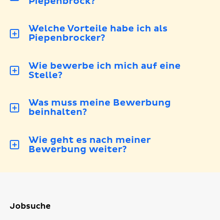
Piepenbrock?
Welche Vorteile habe ich als
Piepenbrocker?
Wie bewerbe ich mich auf eine
Stelle?
Was muss meine Bewerbung
beinhalten?
Wie geht es nach meiner
Bewerbung weiter?
Jobsuche