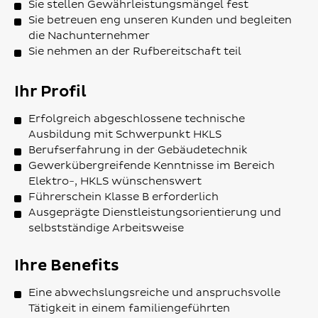
Sie stellen Gewährleistungsmängel fest
Sie betreuen eng unseren Kunden und begleiten
die Nachunternehmer
Sie nehmen an der Rufbereitschaft teil
Ihr Profil
Erfolgreich abgeschlossene technische
Ausbildung mit Schwerpunkt HKLS
Berufserfahrung in der Gebäudetechnik
Gewerkübergreifende Kenntnisse im Bereich
Elektro-, HKLS wünschenswert
Führerschein Klasse B erforderlich
Ausgeprägte Dienstleistungsorientierung und
selbstständige Arbeitsweise
Ihre Benefits
Eine abwechslungsreiche und anspruchsvolle
Tätigkeit in einem familiengeführten