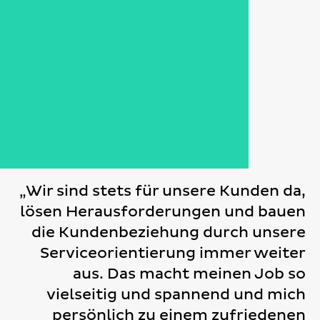
„Wir sind stets für unsere Kunden da,
lösen Herausforderungen und bauen
die Kundenbeziehung durch unsere
Serviceorientierung immer weiter
aus. Das macht meinen Job so
vielseitig und spannend und mich
persönlich zu einem zufriedenen