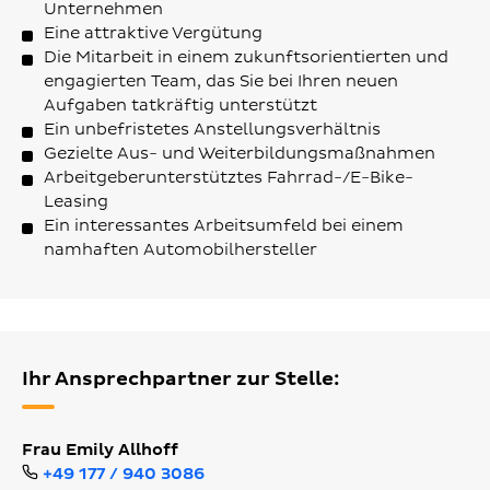
Unternehmen
Eine attraktive Vergütung
Die Mitarbeit in einem zukunftsorientierten und
engagierten Team, das Sie bei Ihren neuen
Aufgaben tatkräftig unterstützt
Ein unbefristetes Anstellungsverhältnis
Gezielte Aus- und Weiterbildungsmaßnahmen
Arbeitgeberunterstütztes Fahrrad-/E-Bike-
Leasing
Ein interessantes Arbeitsumfeld bei einem
namhaften Automobilhersteller
Ihr Ansprechpartner zur Stelle:
Frau Emily Allhoff
+49 177 / 940 3086