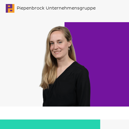
Piepenbrock Unternehmensgruppe