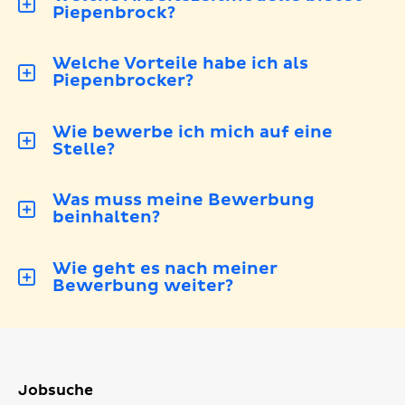
Piepenbrock?
Welche Vorteile habe ich als
Piepenbrocker?
Wie bewerbe ich mich auf eine
Stelle?
Was muss meine Bewerbung
beinhalten?
Wie geht es nach meiner
Bewerbung weiter?
Jobsuche