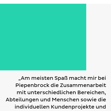
„Am meisten Spaß macht mir bei
Piepenbrock die Zusammenarbeit
mit unterschiedlichen Bereichen,
Abteilungen und Menschen sowie die
individuellen Kundenprojekte und