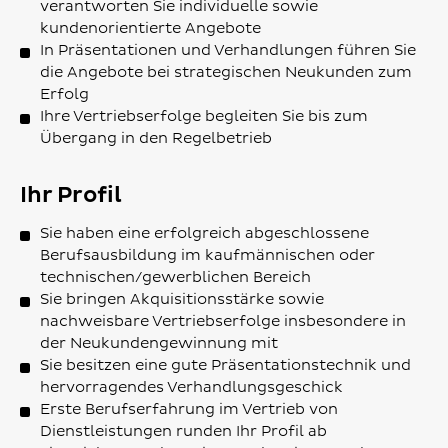
verantworten Sie individuelle sowie
kundenorientierte Angebote
In Präsentationen und Verhandlungen führen Sie
die Angebote bei strategischen Neukunden zum
Erfolg
Ihre Vertriebserfolge begleiten Sie bis zum
Übergang in den Regelbetrieb
Ihr Profil
Sie haben eine erfolgreich abgeschlossene
Berufsausbildung im kaufmännischen oder
technischen/gewerblichen Bereich
Sie bringen Akquisitionsstärke sowie
nachweisbare Vertriebserfolge insbesondere in
der Neukundengewinnung mit
Sie besitzen eine gute Präsentationstechnik und
hervorragendes Verhandlungsgeschick
Erste Berufserfahrung im Vertrieb von
Dienstleistungen runden Ihr Profil ab