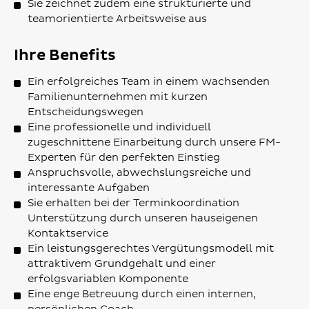
Sie zeichnet zudem eine strukturierte und
teamorientierte Arbeitsweise aus
Ihre Benefits
Ein erfolgreiches Team in einem wachsenden
Familienunternehmen mit kurzen
Entscheidungswegen
Eine professionelle und individuell
zugeschnittene Einarbeitung durch unsere FM-
Experten für den perfekten Einstieg
Anspruchsvolle, abwechslungsreiche und
interessante Aufgaben
Sie erhalten bei der Terminkoordination
Unterstützung durch unseren hauseigenen
Kontaktservice
Ein leistungsgerechtes Vergütungsmodell mit
attraktivem Grundgehalt und einer
erfolgsvariablen Komponente
Eine enge Betreuung durch einen internen,