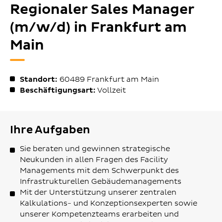
Regionaler Sales Manager
(m/w/d) in Frankfurt am
Main
Standort:
60489
Frankfurt am Main
Beschäftigungsart:
Vollzeit
Ihre Aufgaben
Sie beraten und gewinnen strategische
Neukunden in allen Fragen des Facility
Managements mit dem Schwerpunkt des
Infrastrukturellen Gebäudemanagements
Mit der Unterstützung unserer zentralen
Kalkulations- und Konzeptionsexperten sowie
unserer Kompetenzteams erarbeiten und