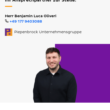
Ihr Ansprechpartner zur Stelle:
Herr Benjamin Luca Oliveri
+49 177 9403088
Piepenbrock Unternehmensgruppe