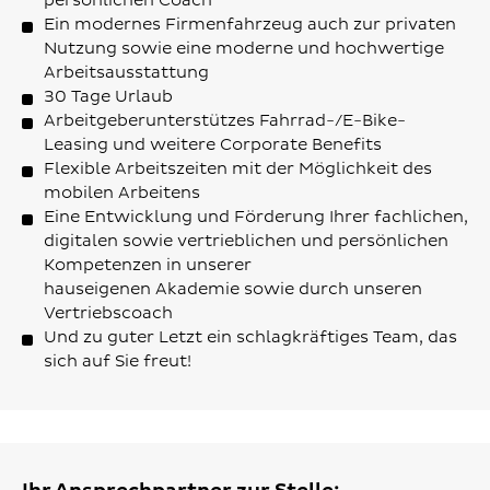
persönlichen Coach
Ein modernes Firmenfahrzeug auch zur privaten
Nutzung sowie eine moderne und hochwertige
Arbeitsausstattung
30 Tage Urlaub
Arbeitgeberunterstützes Fahrrad-/E-Bike-
Leasing und weitere Corporate Benefits
Flexible Arbeitszeiten mit der Möglichkeit des
mobilen Arbeitens
Eine Entwicklung und Förderung Ihrer fachlichen,
digitalen sowie vertrieblichen und persönlichen
Kompetenzen in unserer
hauseigenen Akademie sowie durch unseren
Vertriebscoach
Und zu guter Letzt ein schlagkräftiges Team, das
sich auf Sie freut!