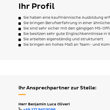
Ihr Profil
Sie haben eine kaufmännische Ausbildung er
Sie bringen Berufserfahrung in einer ähnliche
Sie sind sehr sicher mit den gängigen MS-O
Sie besitzen sehr gute Englischkenntnisse in 
Sie arbeiten eigenständig und strukturiert
Sie bringen ein hohes Maß an Team- und Kom
Ihr Ansprechpartner zur Stelle:
Herr Benjamin Luca Oliveri
+49 177 9403088