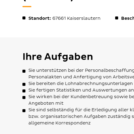
Standort:
67661
Kaiserslautern
Besch
Ihre Aufgaben
Sie unterstützen bei der Personalbeschaffun
Personalakten und Anfertigung von Arbeitsv
Sie bereiten die Lohnabrechnungsunterlagen 
Sie fertigen Statistiken und Auswertungen an
Sie wirken bei der Kundenbetreuung sowie be
Angeboten mit
Sie sind selbständig für die Erledigung aller 
bzw. organisatorischen Aufgaben zuständig 
allgemeine Korrespondenz