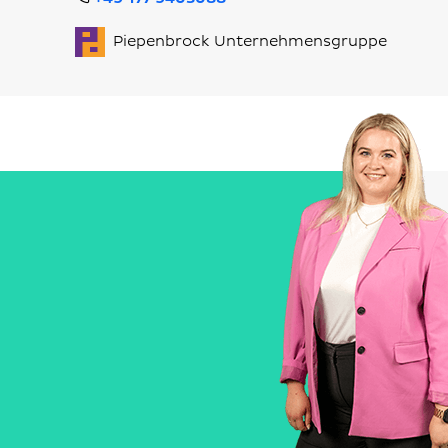
Piepenbrock Unternehmensgruppe