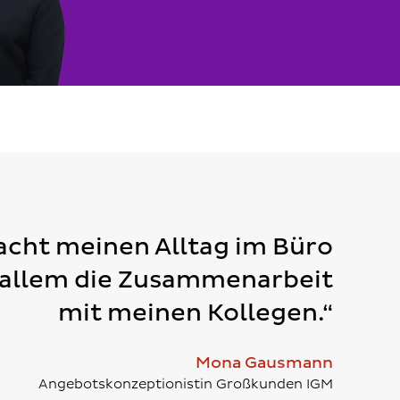
cht meinen Alltag im Büro
 allem die Zusammenarbeit
mit meinen Kollegen.“
Mona Gausmann
Angebotskonzeptionistin Großkunden IGM