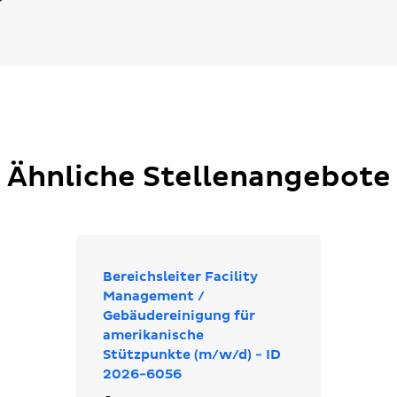
Ähnliche Stellenangebote
Bereichsleiter Facility
Management /
Gebäudereinigung für
amerikanische
Stützpunkte (m/w/d) - ID
2026-6056