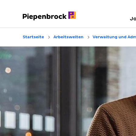
J
Startseite
Arbeitswelten
Verwaltung und Adm