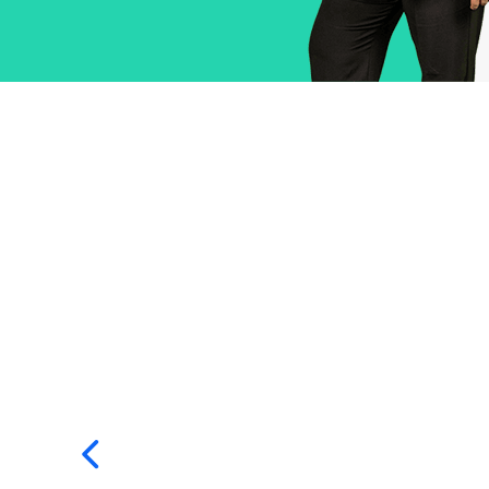
Zurück