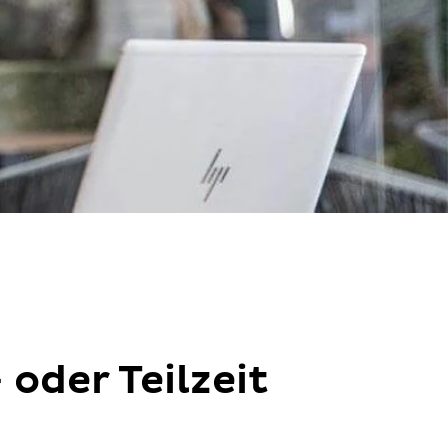
oder Teilzeit