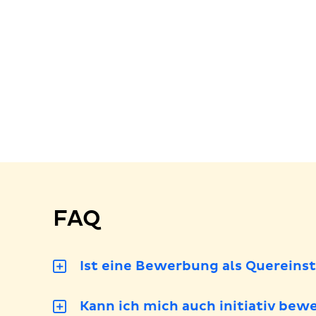
FAQ
Ist eine Bewerbung als Quereins
Kann ich mich auch initiativ bew