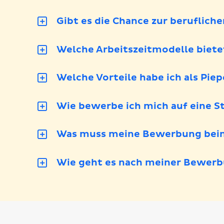
Gibt es die Chance zur beruflich
Welche Arbeitszeitmodelle biete
Welche Vorteile habe ich als Pie
Wie bewerbe ich mich auf eine St
Was muss meine Bewerbung bein
Wie geht es nach meiner Bewerb