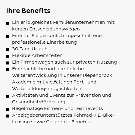
Ihre Benefits
Ein erfolgreiches Familienunternehmen mit
kurzen Entscheidungswegen
Eine für Sie persönlich zugeschnittene,
professionelle Einarbeitung
30 Tage Urlaub
Flexible Arbeitszeiten
Ein Firmenwagen auch zur privaten Nutzung
Eine fachliche und persönliche
Weiterentwicklung in unserer Piepenbrock
Akademie mit vielfältigen Fort- und
Weiterbildungsmöglichkeiten
Aktivitäten und Events zur Prävention und
Gesundheitsförderung
Regelmäßige Firmen- und Teamevents
Arbeitgeberunterstütztes Fahrrad-/ E-Bike-
Leasing sowie Corporate Benefits