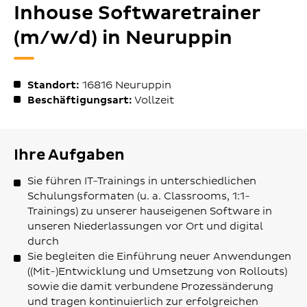
Inhouse Softwaretrainer
(m/w/d) in Neuruppin
Standort:
16816
Neuruppin
Beschäftigungsart:
Vollzeit
Ihre Aufgaben
Sie führen IT-Trainings in unterschiedlichen
Schulungsformaten (u. a. Classrooms, 1:1-
Trainings) zu unserer hauseigenen Software in
unseren Niederlassungen vor Ort und digital
durch
Sie begleiten die Einführung neuer Anwendungen
((Mit-)Entwicklung und Umsetzung von Rollouts)
sowie die damit verbundene Prozessänderung
und tragen kontinuierlich zur erfolgreichen