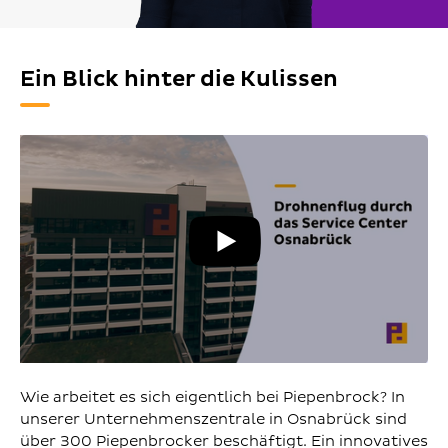
Ein Blick hinter die Kulissen
YouT
Vide
abspi
Wie arbeitet es sich eigentlich bei Piepenbrock? In
unserer Unternehmenszentrale in Osnabrück sind
über 300 Piepenbrocker beschäftigt. Ein innovatives