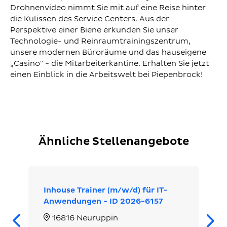
Drohnenvideo nimmt Sie mit auf eine Reise hinter
die Kulissen des Service Centers. Aus der
Perspektive einer Biene erkunden Sie unser
Technologie- und Reinraumtrainingszentrum,
unsere modernen Büroräume und das hauseigene
„Casino“ - die Mitarbeiterkantine. Erhalten Sie jetzt
einen Einblick in die Arbeitswelt bei Piepenbrock!
Ähnliche Stellenangebote
Inhouse Trainer (m/w/d) für IT-
Anwendungen - ID 2026-6157
Zurück
16816 Neuruppin