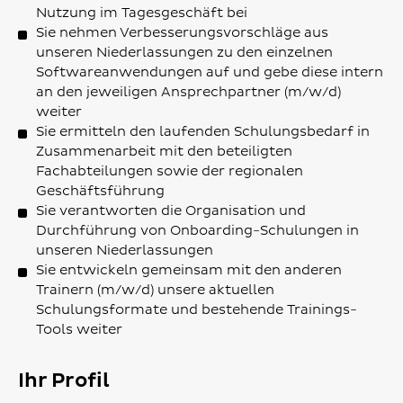
Nutzung im Tagesgeschäft bei
Sie nehmen Verbesserungsvorschläge aus
unseren Niederlassungen zu den einzelnen
Softwareanwendungen auf und gebe diese intern
an den jeweiligen Ansprechpartner (m/w/d)
weiter
Sie ermitteln den laufenden Schulungsbedarf in
Zusammenarbeit mit den beteiligten
Fachabteilungen sowie der regionalen
Geschäftsführung
Sie verantworten die Organisation und
Durchführung von Onboarding-Schulungen in
unseren Niederlassungen
Sie entwickeln gemeinsam mit den anderen
Trainern (m/w/d) unsere aktuellen
Schulungsformate und bestehende Trainings-
Tools weiter
Ihr Profil