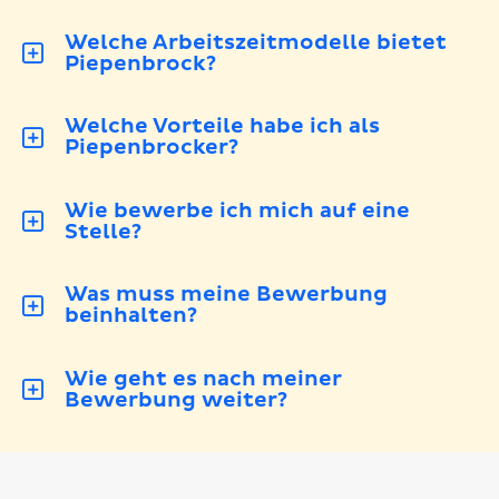
Welche Arbeitszeitmodelle bietet
Piepenbrock?
Welche Vorteile habe ich als
Piepenbrocker?
Wie bewerbe ich mich auf eine
Stelle?
Was muss meine Bewerbung
beinhalten?
Wie geht es nach meiner
Bewerbung weiter?