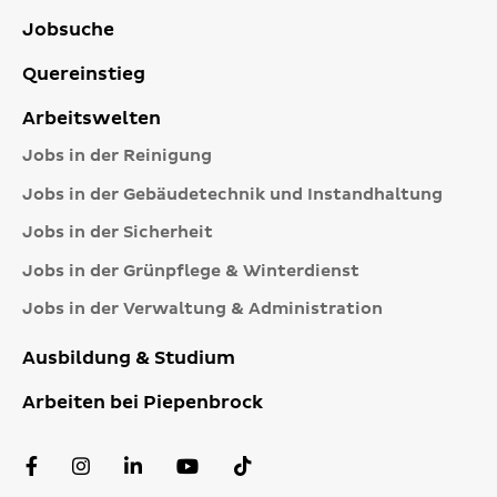
Jobsuche
Quereinstieg
Arbeitswelten
Jobs in der Reinigung
Jobs in der Gebäudetechnik und Instandhaltung
Jobs in der Sicherheit
Jobs in der Grünpflege & Winterdienst
Jobs in der Verwaltung & Administration
Ausbildung & Studium
Arbeiten bei Piepenbrock
Facebook
Instagram
LinkedIn
YouTube
TikTok