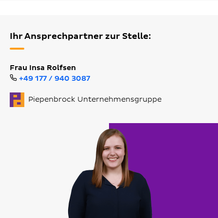
Ihr Ansprechpartner zur Stelle:
Frau Insa Rolfsen
+49 177 / 940 3087
Piepenbrock Unternehmensgruppe