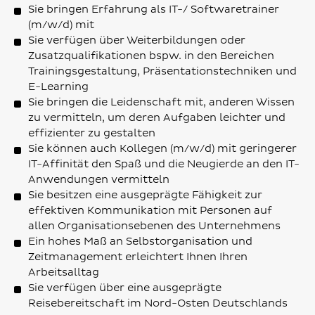
Sie bringen Erfahrung als IT-/ Softwaretrainer
(m/w/d) mit
Sie verfügen über Weiterbildungen oder
Zusatzqualifikationen bspw. in den Bereichen
Trainingsgestaltung, Präsentationstechniken und
E-Learning
Sie bringen die Leidenschaft mit, anderen Wissen
zu vermitteln, um deren Aufgaben leichter und
effizienter zu gestalten
Sie können auch Kollegen (m/w/d) mit geringerer
IT-Affinität den Spaß und die Neugierde an den IT-
Anwendungen vermitteln
Sie besitzen eine ausgeprägte Fähigkeit zur
effektiven Kommunikation mit Personen auf
allen Organisationsebenen des Unternehmens
Ein hohes Maß an Selbstorganisation und
Zeitmanagement erleichtert Ihnen Ihren
Arbeitsalltag
Sie verfügen über eine ausgeprägte
Reisebereitschaft im Nord-Osten Deutschlands