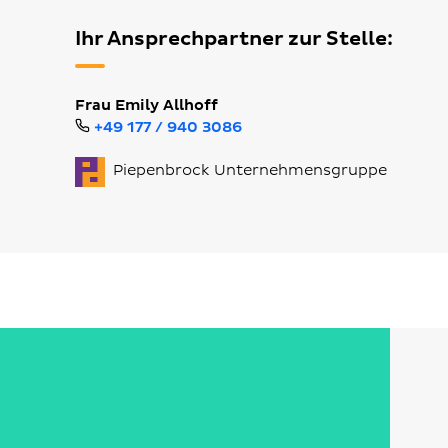
Ihr Ansprechpartner zur Stelle:
Frau Emily Allhoff
+49 177 / 940 3086
Piepenbrock Unternehmensgruppe