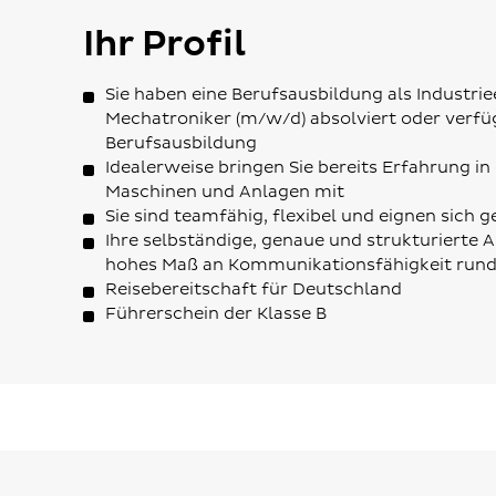
Ihr Profil
Sie haben eine Berufsausbildung als Industri
Mechatroniker (m/w/d) absolviert oder verfü
Berufsausbildung
Idealerweise bringen Sie bereits Erfahrung i
Maschinen und Anlagen mit
Sie sind teamfähig, flexibel und eignen sich 
Ihre selbständige, genaue und strukturierte A
hohes Maß an Kommunikationsfähigkeit runde
Reisebereitschaft für Deutschland
Führerschein der Klasse B