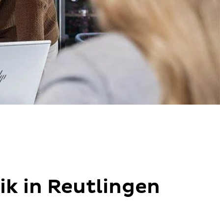
ik in Reutlingen