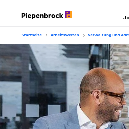
J
Startseite
Arbeitswelten
Verwaltung und Adm