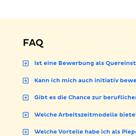
FAQ
Ist eine Bewerbung als Quereins
Kann ich mich auch initiativ bew
Gibt es die Chance zur beruflich
Welche Arbeitszeitmodelle biete
Welche Vorteile habe ich als Pie