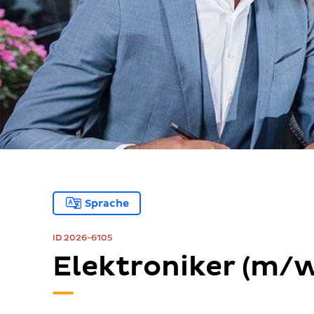
Sprache
ID 2026-6105
Elektroniker (m/w