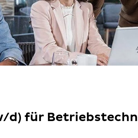
/d) für Betriebstechn