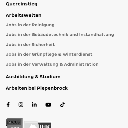
Quereinstieg
Arbeitswelten
Jobs in der Reinigung
Jobs in der Gebäudetechnik und Instandhaltung
Jobs in der Sicherheit
Jobs in der Grünpflege & Winterdienst
Jobs in der Verwaltung & Administration
Ausbildung & Studium
Arbeiten bei Piepenbrock
Facebook
Instagram
LinkedIn
YouTube
TikTok
Profil
Profil
Profil
Kanal
Profil