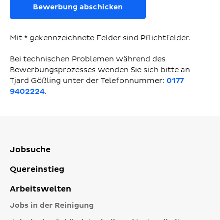
Bewerbung abschicken
Mit * gekennzeichnete Felder sind Pflichtfelder.
Bei technischen Problemen während des
Bewerbungsprozesses wenden Sie sich bitte an
Tjard Gößling unter der Telefonnummer:
0177
9402224
.
Jobsuche
Quereinstieg
Arbeitswelten
Jobs in der Reinigung