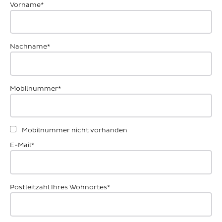
Vorname*
Nachname*
Mobilnummer*
Mobilnummer nicht vorhanden
E-Mail*
Postleitzahl Ihres Wohnortes*