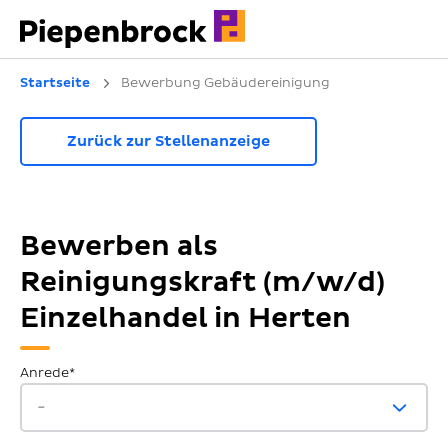
Startseite
Bewerbung Gebäudereinigung
Zurück zur Stellenanzeige
Bewerben als
Reinigungskraft (m/w/d)
Einzelhandel in Herten
Anrede*