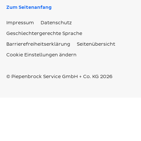
Zum Seitenanfang
Impressum
Datenschutz
Geschlechtergerechte Sprache
Barrierefreiheitserklärung
Seitenübersicht
Cookie Einstellungen ändern
© Piepenbrock Service GmbH + Co. KG 2026