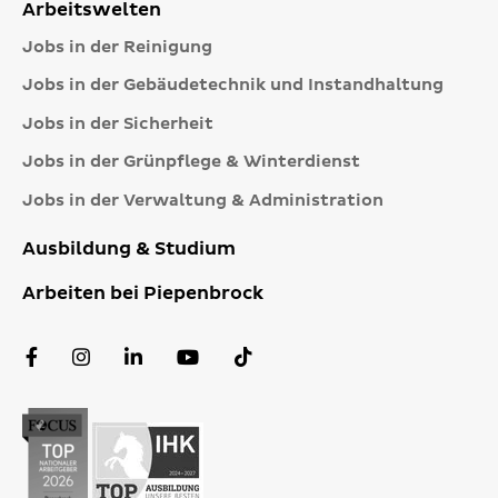
Arbeitswelten
Jobs in der Reinigung
Jobs in der Gebäudetechnik und Instandhaltung
Jobs in der Sicherheit
Jobs in der Grünpflege & Winterdienst
Jobs in der Verwaltung & Administration
Ausbildung & Studium
Arbeiten bei Piepenbrock
Facebook
Instagram
LinkedIn
YouTube
TikTok
Profil
Profil
Profil
Kanal
Profil