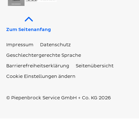
Zum Seitenanfang
Impressum
Datenschutz
Geschlechtergerechte Sprache
Barrierefreiheitserklärung
Seitenübersicht
Cookie Einstellungen ändern
© Piepenbrock Service GmbH + Co. KG 2026