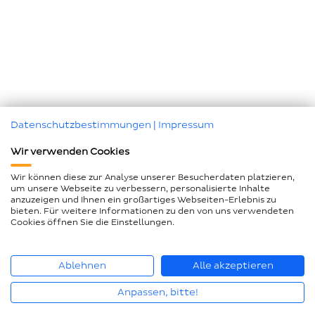
Datenschutzbestimmungen
|
Impressum
Wir verwenden Cookies
Wir können diese zur Analyse unserer Besucherdaten platzieren,
um unsere Webseite zu verbessern, personalisierte Inhalte
anzuzeigen und Ihnen ein großartiges Webseiten-Erlebnis zu
bieten. Für weitere Informationen zu den von uns verwendeten
Cookies öffnen Sie die Einstellungen.
Ablehnen
Alle akzeptieren
Anpassen, bitte!