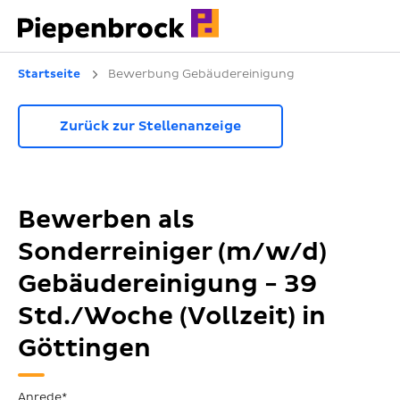
Startseite
Bewerbung Gebäudereinigung
Zurück zur Stellenanzeige
Bewerben als
Sonderreiniger (m/w/d)
Gebäudereinigung - 39
Std./Woche (Vollzeit) in
Göttingen
Anrede*