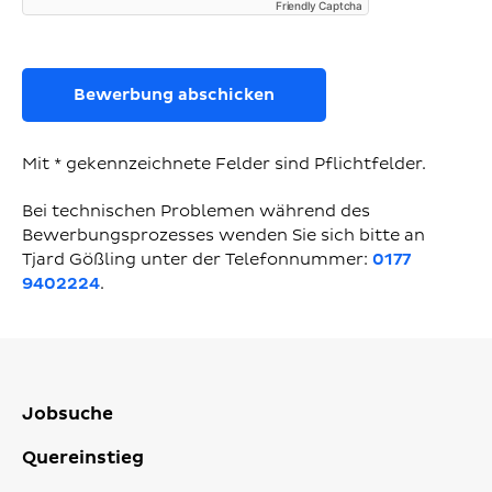
Friendly Captcha
Bewerbung abschicken
Mit * gekennzeichnete Felder sind Pflichtfelder.
Bei technischen Problemen während des
Bewerbungsprozesses wenden Sie sich bitte an
Tjard Gößling unter der Telefonnummer:
0177
9402224
.
Jobsuche
Quereinstieg