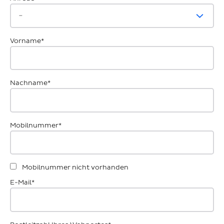
Vorname*
Nachname*
Mobilnummer*
Mobilnummer nicht vorhanden
E-Mail*