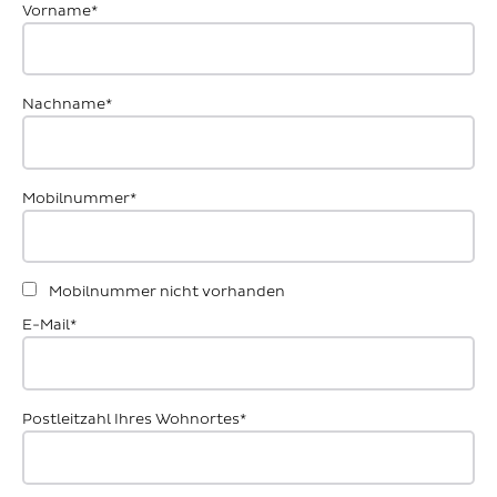
Vorname*
Nachname*
Mobilnummer*
Mobilnummer nicht vorhanden
E-Mail*
Postleitzahl Ihres Wohnortes*