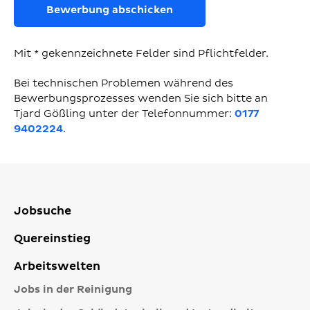
Bewerbung abschicken
Mit * gekennzeichnete Felder sind Pflichtfelder.
Bei technischen Problemen während des
Bewerbungsprozesses wenden Sie sich bitte an
Tjard Gößling unter der Telefonnummer:
0177
9402224
.
Jobsuche
Quereinstieg
Arbeitswelten
Jobs in der Reinigung