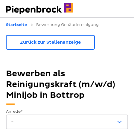
Startseite
Bewerbung Gebäudereinigung
Zurück zur Stellenanzeige
Bewerben als
Reinigungskraft (m/w/d)
Minijob in Bottrop
Anrede*