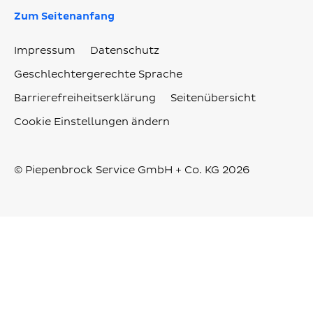
Zum Seitenanfang
Impressum
Datenschutz
Geschlechtergerechte Sprache
Barrierefreiheitserklärung
Seitenübersicht
Cookie Einstellungen ändern
© Piepenbrock Service GmbH + Co. KG 2026