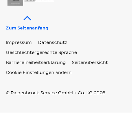
Zum Seitenanfang
Impressum
Datenschutz
Geschlechtergerechte Sprache
Barrierefreiheitserklärung
Seitenübersicht
Cookie Einstellungen ändern
© Piepenbrock Service GmbH + Co. KG 2026