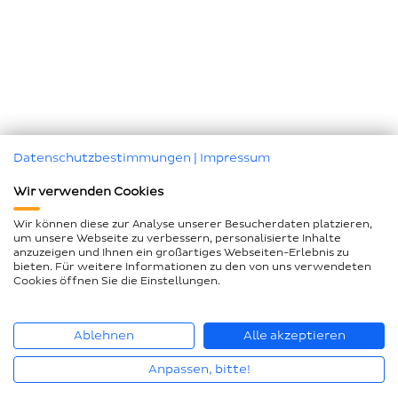
Datenschutzbestimmungen
|
Impressum
Wir verwenden Cookies
Wir können diese zur Analyse unserer Besucherdaten platzieren,
um unsere Webseite zu verbessern, personalisierte Inhalte
anzuzeigen und Ihnen ein großartiges Webseiten-Erlebnis zu
bieten. Für weitere Informationen zu den von uns verwendeten
Cookies öffnen Sie die Einstellungen.
Ablehnen
Alle akzeptieren
Anpassen, bitte!