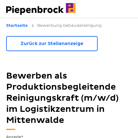
Startseite
Bewerbung Gebäudereinigung
Zurück zur Stellenanzeige
Bewerben als
Produktionsbegleitende
Reinigungskraft (m/w/d)
im Logistikzentrum in
Mittenwalde
Anrede*