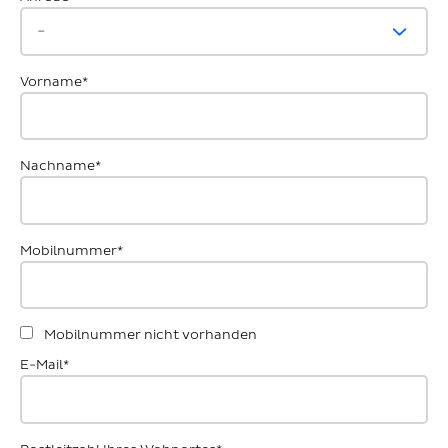
Vorname*
Nachname*
Mobilnummer*
Mobilnummer nicht vorhanden
E-Mail*