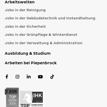
Arbeitswelten
Jobs in der Reinigung
Jobs in der Gebäudetechnik und Instandhaltung
Jobs in der Sicherheit
Jobs in der Grünpflege & Winterdienst
Jobs in der Verwaltung & Administration
Ausbildung & Studium
Arbeiten bei Piepenbrock
Facebook
Instagram
LinkedIn
YouTube
TikTok
Profil
Profil
Profil
Kanal
Profil