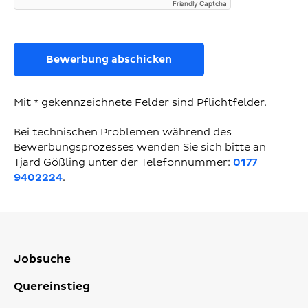
Friendly Captcha
Bewerbung abschicken
Mit * gekennzeichnete Felder sind Pflichtfelder.
Bei technischen Problemen während des
Bewerbungsprozesses wenden Sie sich bitte an
Tjard Gößling unter der Telefonnummer:
0177
9402224
.
Jobsuche
Quereinstieg